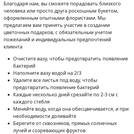
Благодаря нам, вы сможете порадовать близкого
человека или просто друга роскошным букетом,
оформленным опытными флористами. Мы
предлагаем вам принять участие в создании
цветочных подарков, с обязательным учетом
пожеланий и индивидуальных предпочтений
клиента
Очистите вазу, чтобы предотвратить появление
бактерий
Наполните вазу водой на 2/3
Удалите все листья под воду, чтобы
предотвратить появление бактерий
Каждые несколько дней срезайте по 2-3 см с
каждого стебля
Меняйте воду, когда она обесцвечивается, и при
необходимости доливайте
Берегите от сквозняков, прямых солнечных
лучей и созревающих фруктов