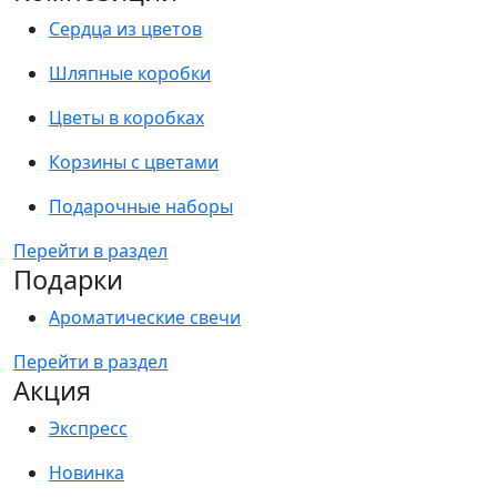
Сердца из цветов
Шляпные коробки
Цветы в коробках
Корзины с цветами
Подарочные наборы
Перейти в раздел
Подарки
Ароматические свечи
Перейти в раздел
Акция
Экспресс
Новинка