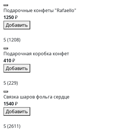
Подарочные конфеты "Rafaello"
1250
₽
Добавить
5
(1208)
Подарочная коробка конфет
410
₽
Добавить
5
(229)
Связка шаров фольга сердце
1540
₽
Добавить
5
(2611)