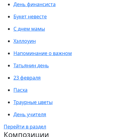
День финансиста
Букет невесте
С днем мамы
Хэллоуин
Напоминание о важном
Татьянин день
23 февраля
Пасха
Траурные цветы
День учителя
Перейти в раздел
Композиции