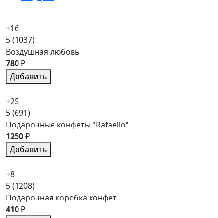
+16
5
(1037)
Воздушная любовь
780
₽
Добавить
+25
5
(691)
Подарочные конфеты "Rafaello"
1250
₽
Добавить
+8
5
(1208)
Подарочная коробка конфет
410
₽