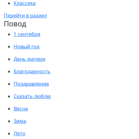
Классика
Перейти в раздел
Повод
1 сентября
Новый год
День матери
Благодарность
Поздравление
Сказать люблю
Весна
Зима
Лето