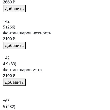
2660
₽
Добавить
+42
5
(266)
Фонтан шаров нежность
2100
₽
Добавить
+42
4.9
(83)
Фонтан шаров мята
2100
₽
Добавить
+63
5
(232)