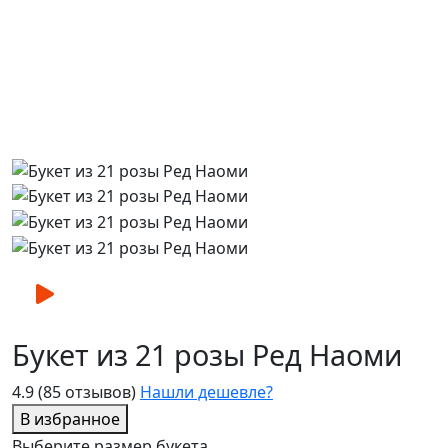
Букет из 21 розы Ред Наоми
4.9
(85 отзывов)
Нашли дешевле?
В избранное
Выберите размер букета