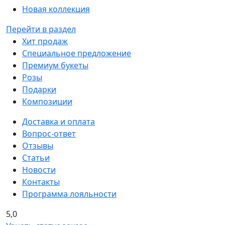
Новая коллекция
Перейти в раздел
Хит продаж
Специальное предложение
Премиум букеты
Розы
Подарки
Композиции
Доставка и оплата
Вопрос-ответ
Отзывы
Статьи
Новости
Контакты
Программа лояльности
5,0