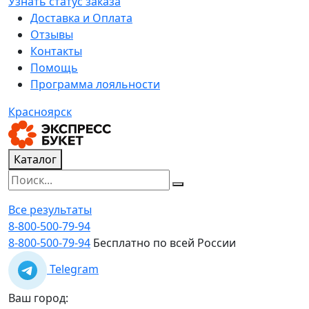
Узнать статус заказа
Доставка и Оплата
Отзывы
Контакты
Помощь
Программа лояльности
Красноярск
Каталог
Все результаты
8-800-500-79-94
8-800-500-79-94
Бесплатно по всей России
Telegram
Ваш город: