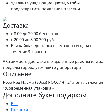
Удаляйте увядающие цветы, чтобы
предотвратить появление плесени
Доставка
c 8:00 до 20:00
бесплатно
c 20:00 до 8:00
300 руб.
Ближайшая доставка возможна сегодня в
течение 3-х часов
* Стоимость доставки в отдаленные районы или за
пределы города уточняйте у оператора
Описание
Роза Ред Наоми (50см) РОССИЯ - 21;Лента атласная -
1;Современная упаковка - 1;
Дополните букет подарком
Все
Подарки