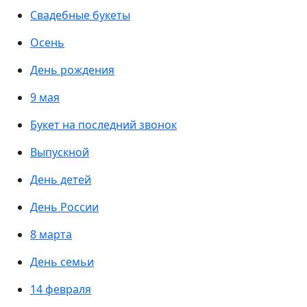
Свадебные букеты
Осень
День рождения
9 мая
Букет на последний звонок
Выпускной
День детей
День России
8 марта
День семьи
14 февраля