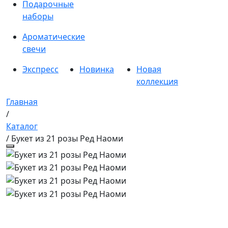
Подарочные
наборы
Ароматические
свечи
Экспресс
Новинка
Новая
коллекция
Главная
/
Каталог
/ Букет из 21 розы Ред Наоми