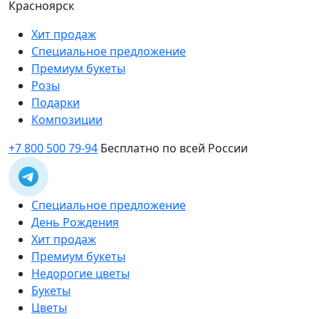
Красноярск
Хит продаж
Специальное предложение
Премиум букеты
Розы
Подарки
Композиции
+7 800 500 79-94
Бесплатно по всей России
Специальное предложение
День Рождения
Хит продаж
Премиум букеты
Недорогие цветы
Букеты
Цветы