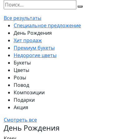
Все результаты
Специальное предложение
День Рождения
Хит продаж
Премиум букеты
Недорогие цветы
Букеты
Цветы
Розы
Повод
Композиции
Подарки
Акция
Смотреть все
День Рождения
Кому