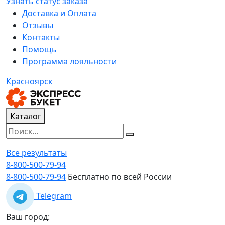
Узнать статус заказа
Доставка и Оплата
Отзывы
Контакты
Помощь
Программа лояльности
Красноярск
Каталог
Все результаты
8-800-500-79-94
8-800-500-79-94
Бесплатно по всей России
Telegram
Ваш город: