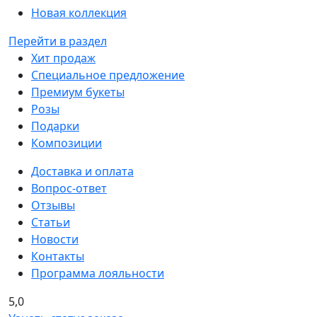
Новая коллекция
Перейти в раздел
Хит продаж
Специальное предложение
Премиум букеты
Розы
Подарки
Композиции
Доставка и оплата
Вопрос-ответ
Отзывы
Статьи
Новости
Контакты
Программа лояльности
5,0