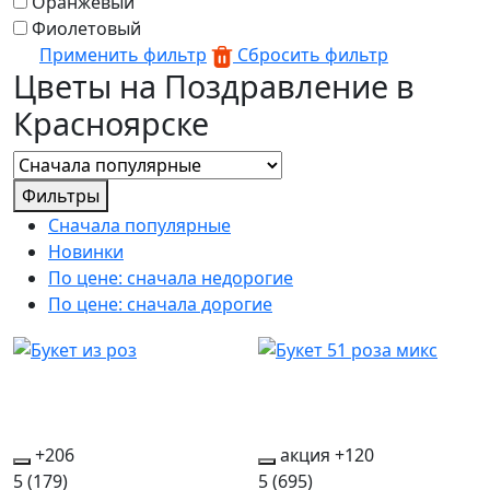
Оранжевый
Фиолетовый
Применить фильтр
Сбросить фильтр
Цветы на Поздравление в
Красноярске
Фильтры
Сначала популярные
Новинки
По цене: сначала недорогие
По цене: сначала дорогие
+206
акция
+120
5
(179)
5
(695)