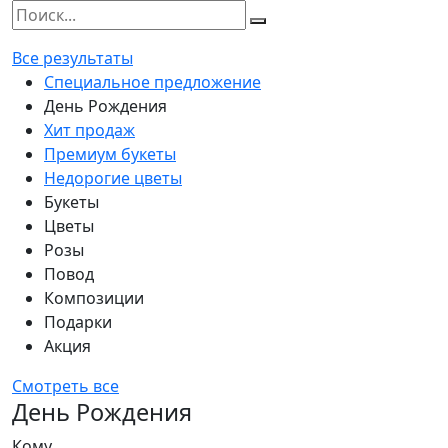
Все результаты
Специальное предложение
День Рождения
Хит продаж
Премиум букеты
Недорогие цветы
Букеты
Цветы
Розы
Повод
Композиции
Подарки
Акция
Смотреть все
День Рождения
Кому