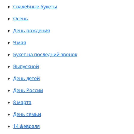
Свадебные букеты
Осень
День рождения
9 мая
Букет на последний звонок
Выпускной
День детей
День России
8 марта
День семьи
14 февраля