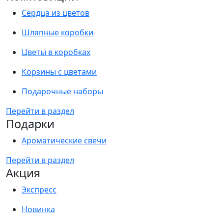
Сердца из цветов
Шляпные коробки
Цветы в коробках
Корзины с цветами
Подарочные наборы
Перейти в раздел
Подарки
Ароматические свечи
Перейти в раздел
Акция
Экспресс
Новинка