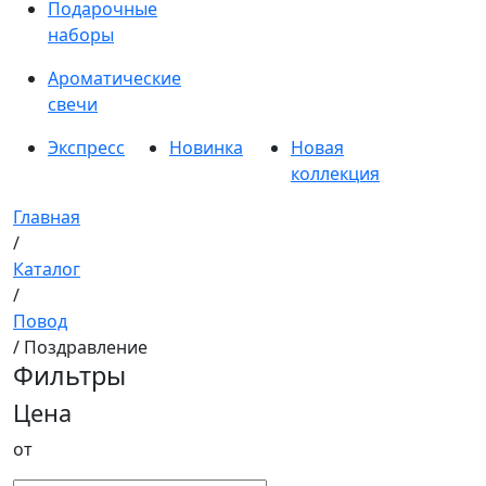
Подарочные
наборы
Ароматические
свечи
Экспресс
Новинка
Новая
коллекция
Главная
/
Каталог
/
Повод
/ Поздравление
Фильтры
Цена
от