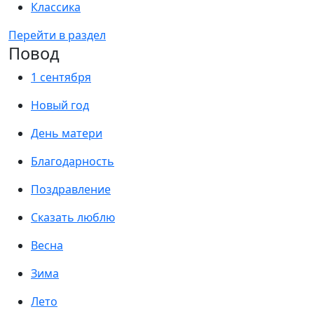
Классика
Перейти в раздел
Повод
1 сентября
Новый год
День матери
Благодарность
Поздравление
Сказать люблю
Весна
Зима
Лето