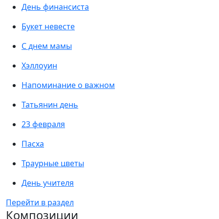
День финансиста
Букет невесте
С днем мамы
Хэллоуин
Напоминание о важном
Татьянин день
23 февраля
Пасха
Траурные цветы
День учителя
Перейти в раздел
Композиции