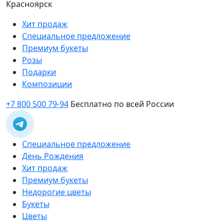
Красноярск
Хит продаж
Специальное предложение
Премиум букеты
Розы
Подарки
Композиции
+7 800 500 79-94
Бесплатно по всей России
Специальное предложение
День Рождения
Хит продаж
Премиум букеты
Недорогие цветы
Букеты
Цветы