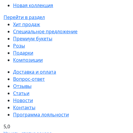
Новая коллекция
Перейти в раздел
Хит продаж
Специальное предложение
Премиум букеты
Розы
Подарки
Композиции
Доставка и оплата
Вопрос-ответ
Отзывы
Статьи
Новости
Контакты
Программа лояльности
5,0