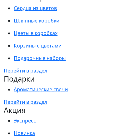
Сердца из цветов
Шляпные коробки
Цветы в коробках
Корзины с цветами
Подарочные наборы
Перейти в раздел
Подарки
Ароматические свечи
Перейти в раздел
Акция
Экспресс
Новинка