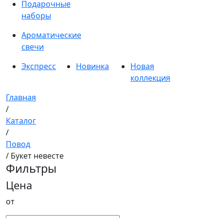
Подарочные
наборы
Ароматические
свечи
Экспресс
Новинка
Новая
коллекция
Главная
/
Каталог
/
Повод
/ Букет невесте
Фильтры
Цена
от