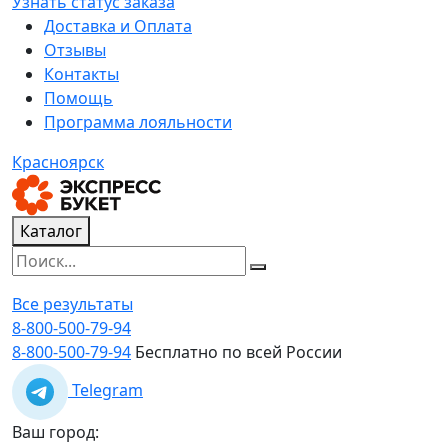
Узнать статус заказа
Доставка и Оплата
Отзывы
Контакты
Помощь
Программа лояльности
Красноярск
Каталог
Все результаты
8-800-500-79-94
8-800-500-79-94
Бесплатно по всей России
Telegram
Ваш город: