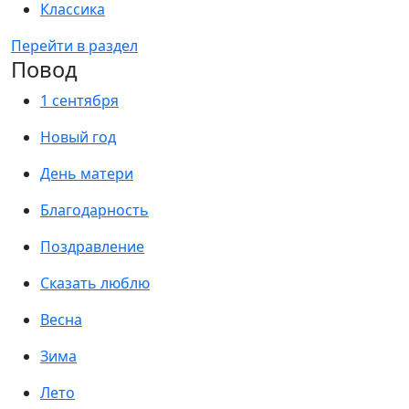
Классика
Перейти в раздел
Повод
1 сентября
Новый год
День матери
Благодарность
Поздравление
Сказать люблю
Весна
Зима
Лето