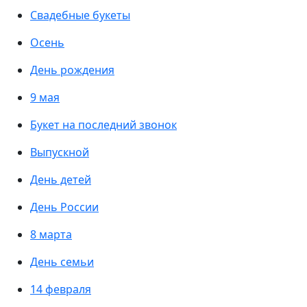
Свадебные букеты
Осень
День рождения
9 мая
Букет на последний звонок
Выпускной
День детей
День России
8 марта
День семьи
14 февраля