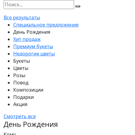
Все результаты
Специальное предложение
День Рождения
Хит продаж
Премиум букеты
Недорогие цветы
Букеты
Цветы
Розы
Повод
Композиции
Подарки
Акция
Смотреть все
День Рождения
Кому