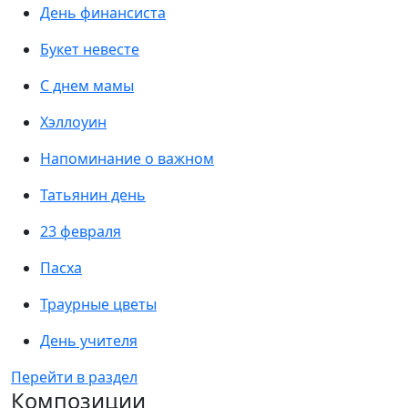
День финансиста
Букет невесте
С днем мамы
Хэллоуин
Напоминание о важном
Татьянин день
23 февраля
Пасха
Траурные цветы
День учителя
Перейти в раздел
Композиции