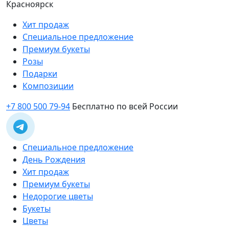
Красноярск
Хит продаж
Специальное предложение
Премиум букеты
Розы
Подарки
Композиции
+7 800 500 79-94
Бесплатно по всей России
Специальное предложение
День Рождения
Хит продаж
Премиум букеты
Недорогие цветы
Букеты
Цветы