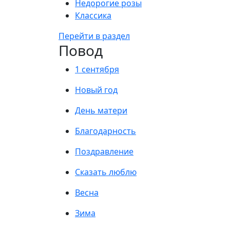
Недорогие розы
Классика
Перейти в раздел
Повод
1 сентября
Новый год
День матери
Благодарность
Поздравление
Сказать люблю
Весна
Зима