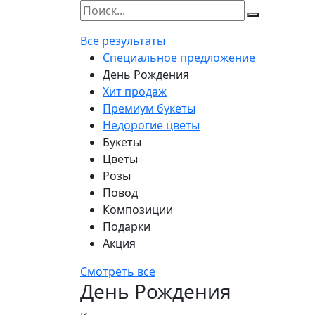
Все результаты
Специальное предложение
День Рождения
Хит продаж
Премиум букеты
Недорогие цветы
Букеты
Цветы
Розы
Повод
Композиции
Подарки
Акция
Смотреть все
День Рождения