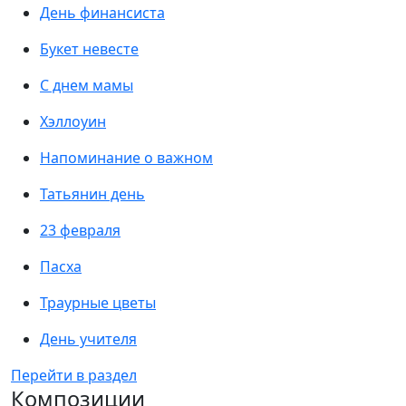
День финансиста
Букет невесте
С днем мамы
Хэллоуин
Напоминание о важном
Татьянин день
23 февраля
Пасха
Траурные цветы
День учителя
Перейти в раздел
Композиции