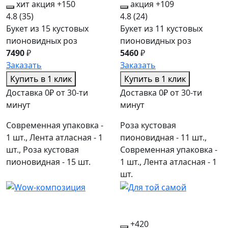
хит
акция
+150
акция
+109
4.8
(35)
4.8
(24)
Букет из 15 кустовых
Букет из 11 кустовых
пионовидных роз
пионовидных роз
7490
₽
5460
₽
Заказать
Заказать
Купить в 1 клик
Купить в 1 клик
Доставка 0₽ от 30-ти
Доставка 0₽ от 30-ти
минут
минут
Современная упаковка -
Роза кустовая
1 шт., Лента атласная - 1
пионовидная - 11 шт.,
шт., Роза кустовая
Современная упаковка -
пионовидная - 15 шт.
1 шт., Лента атласная - 1
шт.
+420