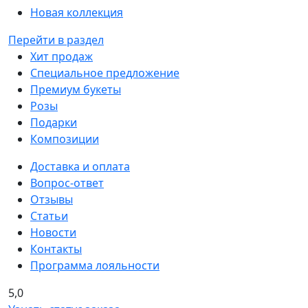
Новая коллекция
Перейти в раздел
Хит продаж
Специальное предложение
Премиум букеты
Розы
Подарки
Композиции
Доставка и оплата
Вопрос-ответ
Отзывы
Статьи
Новости
Контакты
Программа лояльности
5,0