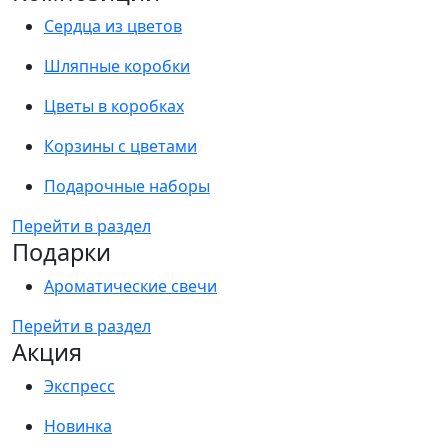
Сердца из цветов
Шляпные коробки
Цветы в коробках
Корзины с цветами
Подарочные наборы
Перейти в раздел
Подарки
Ароматические свечи
Перейти в раздел
Акция
Экспресс
Новинка