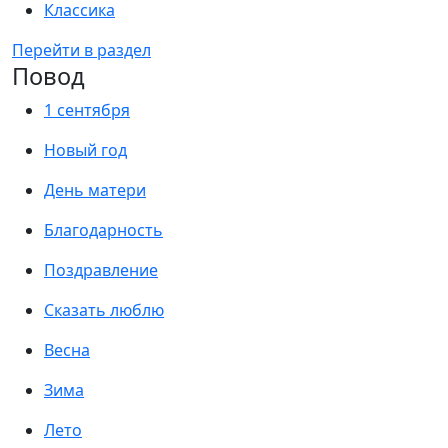
Классика
Перейти в раздел
Повод
1 сентября
Новый год
День матери
Благодарность
Поздравление
Сказать люблю
Весна
Зима
Лето