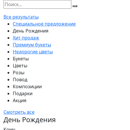
Все результаты
Специальное предложение
День Рождения
Хит продаж
Премиум букеты
Недорогие цветы
Букеты
Цветы
Розы
Повод
Композиции
Подарки
Акция
Смотреть все
День Рождения
Кому