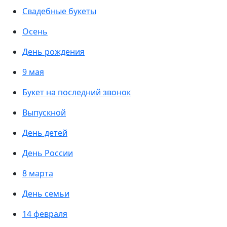
Свадебные букеты
Осень
День рождения
9 мая
Букет на последний звонок
Выпускной
День детей
День России
8 марта
День семьи
14 февраля