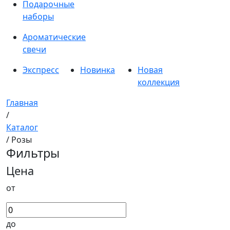
Подарочные
наборы
Ароматические
свечи
Экспресс
Новинка
Новая
коллекция
Главная
/
Каталог
/ Розы
Фильтры
Цена
от
до