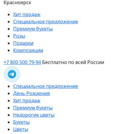
Красноярск
Хит продаж
Специальное предложение
Премиум букеты
Розы
Подарки
Композиции
+7 800 500 79-94
Бесплатно по всей России
Специальное предложение
День Рождения
Хит продаж
Премиум букеты
Недорогие цветы
Букеты
Цветы