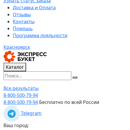
Узнать статус заказа
Доставка и Оплата
Отзывы
Контакты
Помощь
Программа лояльности
Красноярск
Каталог
Все результаты
8-800-500-79-94
8-800-500-79-94
Бесплатно по всей России
Telegram
Ваш город: