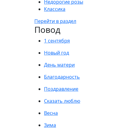
Недорогие розы
Классика
Перейти в раздел
Повод
1 сентября
Новый год
День матери
Благодарность
Поздравление
Сказать люблю
Весна
Зима