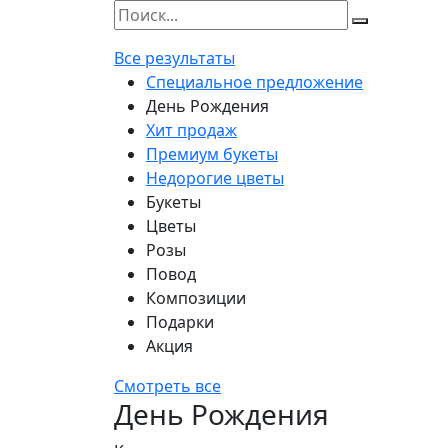
Все результаты
Специальное предложение
День Рождения
Хит продаж
Премиум букеты
Недорогие цветы
Букеты
Цветы
Розы
Повод
Композиции
Подарки
Акция
Смотреть все
День Рождения