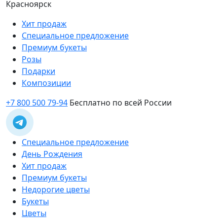
Красноярск
Хит продаж
Специальное предложение
Премиум букеты
Розы
Подарки
Композиции
+7 800 500 79-94
Бесплатно по всей России
Специальное предложение
День Рождения
Хит продаж
Премиум букеты
Недорогие цветы
Букеты
Цветы