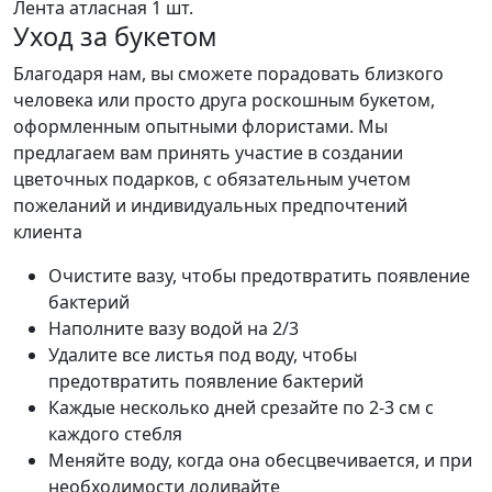
Лента атласная
1 шт.
Уход за букетом
Благодаря нам, вы сможете порадовать близкого
человека или просто друга роскошным букетом,
оформленным опытными флористами. Мы
предлагаем вам принять участие в создании
цветочных подарков, с обязательным учетом
пожеланий и индивидуальных предпочтений
клиента
Очистите вазу, чтобы предотвратить появление
бактерий
Наполните вазу водой на 2/3
Удалите все листья под воду, чтобы
предотвратить появление бактерий
Каждые несколько дней срезайте по 2-3 см с
каждого стебля
Меняйте воду, когда она обесцвечивается, и при
необходимости доливайте