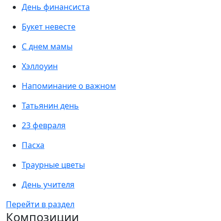
День финансиста
Букет невесте
С днем мамы
Хэллоуин
Напоминание о важном
Татьянин день
23 февраля
Пасха
Траурные цветы
День учителя
Перейти в раздел
Композиции