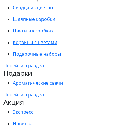
Сердца из цветов
Шляпные коробки
Цветы в коробках
Корзины с цветами
Подарочные наборы
Перейти в раздел
Подарки
Ароматические свечи
Перейти в раздел
Акция
Экспресс
Новинка