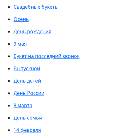
Свадебные букеты
Осень
День рождения
9 мая
Букет на последний звонок
Выпускной
День детей
День России
8 марта
День семьи
14 февраля