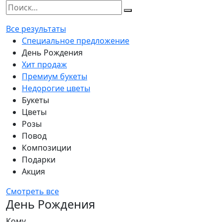
Все результаты
Специальное предложение
День Рождения
Хит продаж
Премиум букеты
Недорогие цветы
Букеты
Цветы
Розы
Повод
Композиции
Подарки
Акция
Смотреть все
День Рождения
Кому