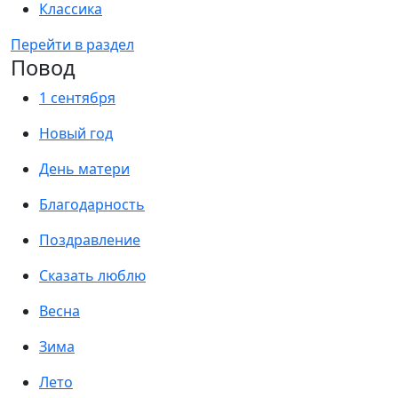
Классика
Перейти в раздел
Повод
1 сентября
Новый год
День матери
Благодарность
Поздравление
Сказать люблю
Весна
Зима
Лето