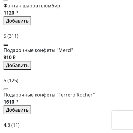
Фонтан шаров пломбир
1120
₽
Добавить
5
(311)
Подарочные конфеты "Merci"
910
₽
Добавить
5
(125)
Подарочные конфеты "Ferrero Rocher"
1610
₽
Добавить
4.8
(11)