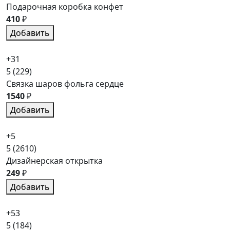
Подарочная коробка конфет
410
₽
Добавить
+31
5
(229)
Связка шаров фольга сердце
1540
₽
Добавить
+5
5
(2610)
Дизайнерская открытка
249
₽
Добавить
+53
5
(184)