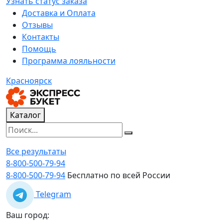
Узнать статус заказа
Доставка и Оплата
Отзывы
Контакты
Помощь
Программа лояльности
Красноярск
Каталог
Все результаты
8-800-500-79-94
8-800-500-79-94
Бесплатно по всей России
Telegram
Ваш город: