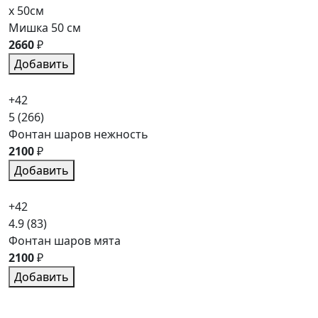
x 50см
Мишка 50 см
2660
₽
Добавить
+42
5
(266)
Фонтан шаров нежность
2100
₽
Добавить
+42
4.9
(83)
Фонтан шаров мята
2100
₽
Добавить