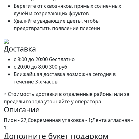
Берегите от сквозняков, прямых солнечных
лучей и созревающих фруктов
Удаляйте увядающие цветы, чтобы
предотвратить появление плесени
Доставка
c 8:00 до 20:00
бесплатно
c 20:00 до 8:00
300 руб.
Ближайшая доставка возможна сегодня в
течение 3-х часов
* Стоимость доставки в отдаленные районы или за
пределы города уточняйте у оператора
Описание
Пион - 27;Современная упаковка - 1;Лента атласная -
1;
Дополните букет подарком