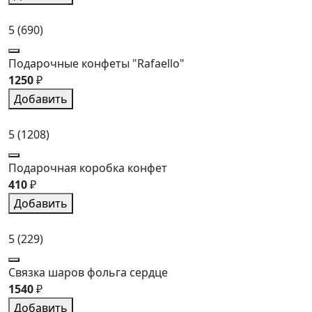
5
(690)
Подарочные конфеты "Rafaello"
1250
₽
Добавить
5
(1208)
Подарочная коробка конфет
410
₽
Добавить
5
(229)
Связка шаров фольга сердце
1540
₽
Добавить