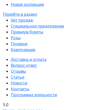
Новая коллекция
Перейти в раздел
Хит продаж
Специальное предложение
Премиум букеты
Розы
Подарки
Композиции
Доставка и оплата
Вопрос-ответ
Отзывы
Статьи
Новости
Контакты
Программа лояльности
5,0