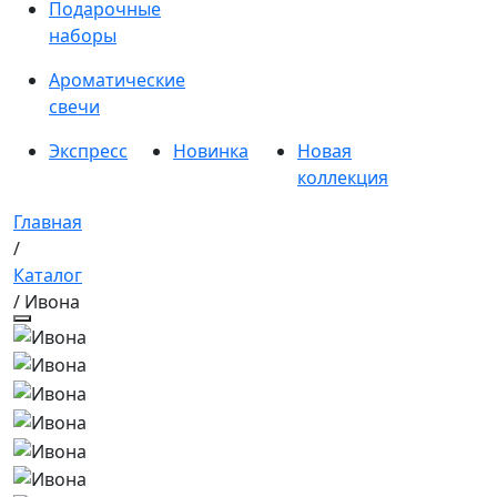
Подарочные
наборы
Ароматические
свечи
Экспресс
Новинка
Новая
коллекция
Главная
/
Каталог
/ Ивона