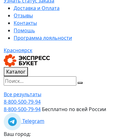
Узнать статус заказа
Доставка и Оплата
Отзывы
Контакты
Помощь
Программа лояльности
Красноярск
Каталог
Все результаты
8-800-500-79-94
8-800-500-79-94
Бесплатно по всей России
Telegram
Ваш город: