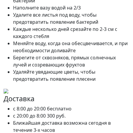
бактерий
Наполните вазу водой на 2/3
Удалите все листья под воду, чтобы
предотвратить появление бактерий
Каждые несколько дней срезайте по 2-3 см с
каждого стебля
Меняйте воду, когда она обесцвечивается, и при
необходимости доливайте
Берегите от сквозняков, прямых солнечных
лучей и созревающих фруктов
Удаляйте увядающие цветы, чтобы
предотвратить появление плесени
Доставка
c 8:00 до 20:00
бесплатно
c 20:00 до 8:00
300 руб.
Ближайшая доставка возможна сегодня в
течение 3-х часов