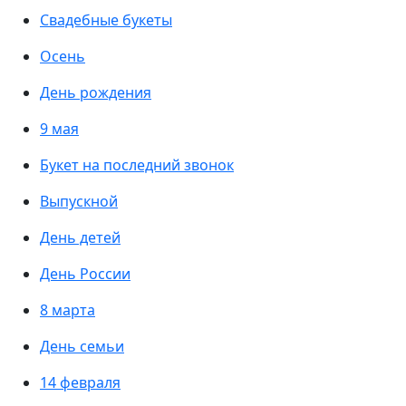
Свадебные букеты
Осень
День рождения
9 мая
Букет на последний звонок
Выпускной
День детей
День России
8 марта
День семьи
14 февраля