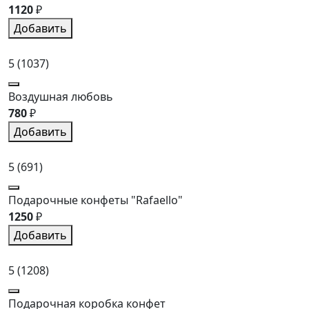
1120
₽
Добавить
5
(1037)
Воздушная любовь
780
₽
Добавить
5
(691)
Подарочные конфеты "Rafaello"
1250
₽
Добавить
5
(1208)
Подарочная коробка конфет