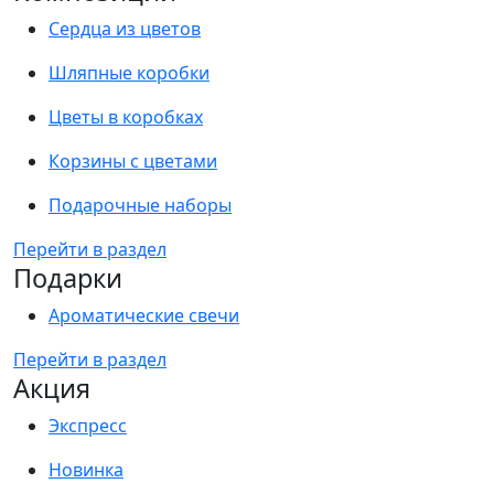
Сердца из цветов
Шляпные коробки
Цветы в коробках
Корзины с цветами
Подарочные наборы
Перейти в раздел
Подарки
Ароматические свечи
Перейти в раздел
Акция
Экспресс
Новинка