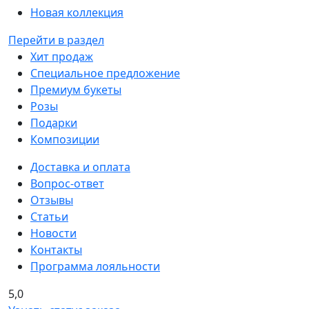
Новая коллекция
Перейти в раздел
Хит продаж
Специальное предложение
Премиум букеты
Розы
Подарки
Композиции
Доставка и оплата
Вопрос-ответ
Отзывы
Статьи
Новости
Контакты
Программа лояльности
5,0