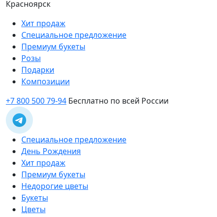
Красноярск
Хит продаж
Специальное предложение
Премиум букеты
Розы
Подарки
Композиции
+7 800 500 79-94
Бесплатно по всей России
Специальное предложение
День Рождения
Хит продаж
Премиум букеты
Недорогие цветы
Букеты
Цветы