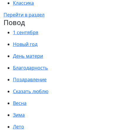
Классика
Перейти в раздел
Повод
1 сентября
Новый год
День матери
Благодарность
Поздравление
Сказать люблю
Весна
Зима
Лето