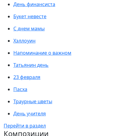
День финансиста
Букет невесте
С днем мамы
Хэллоуин
Напоминание о важном
Татьянин день
23 февраля
Пасха
Траурные цветы
День учителя
Перейти в раздел
Композиции