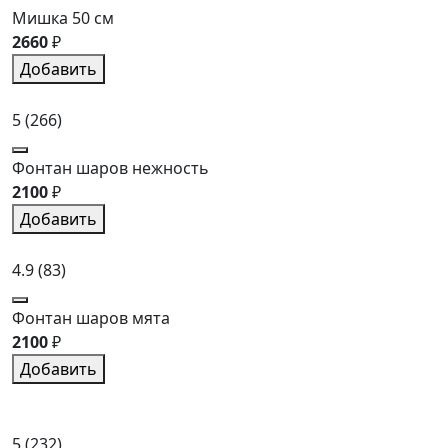
Мишка 50 см
2660
₽
Добавить
5
(266)
Фонтан шаров нежность
2100
₽
Добавить
4.9
(83)
Фонтан шаров мята
2100
₽
Добавить
5
(232)