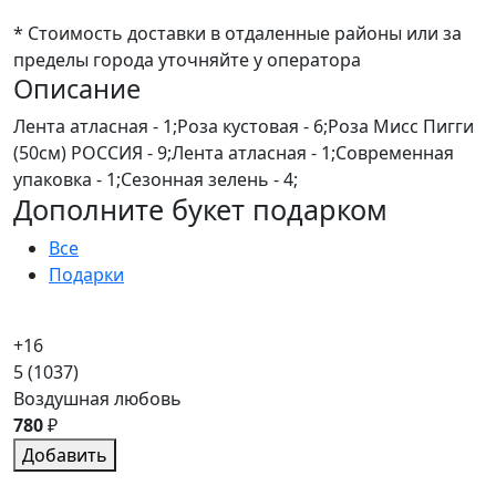
* Стоимость доставки в отдаленные районы или за
пределы города уточняйте у оператора
Описание
Лента атласная - 1;Роза кустовая - 6;Роза Мисс Пигги
(50см) РОССИЯ - 9;Лента атласная - 1;Современная
упаковка - 1;Сезонная зелень - 4;
Дополните букет подарком
Все
Подарки
+16
5
(1037)
Воздушная любовь
780
₽
Добавить