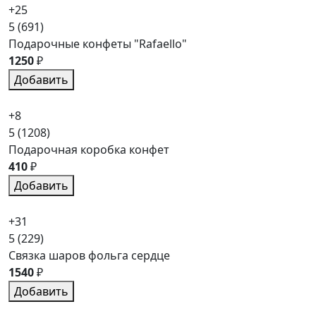
+25
5
(691)
Подарочные конфеты "Rafaello"
1250
₽
Добавить
+8
5
(1208)
Подарочная коробка конфет
410
₽
Добавить
+31
5
(229)
Связка шаров фольга сердце
1540
₽
Добавить