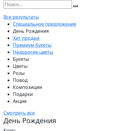
Все результаты
Специальное предложение
День Рождения
Хит продаж
Премиум букеты
Недорогие цветы
Букеты
Цветы
Розы
Повод
Композиции
Подарки
Акция
Смотреть все
День Рождения
Кому