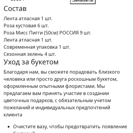
Состав
Лента атласная
1 шт.
Роза кустовая
6 шт.
Роза Мисс Пигги (50см) РОССИЯ
9 шт.
Лента атласная
1 шт.
Современная упаковка
1 шт.
Сезонная зелень
4 шт.
Уход за букетом
Благодаря нам, вы сможете порадовать близкого
человека или просто друга роскошным букетом,
оформленным опытными флористами. Мы
предлагаем вам принять участие в создании
цветочных подарков, с обязательным учетом
пожеланий и индивидуальных предпочтений
клиента
Очистите вазу, чтобы предотвратить появление