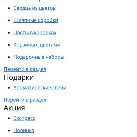
Сердца из цветов
Шляпные коробки
Цветы в коробках
Корзины с цветами
Подарочные наборы
Перейти в раздел
Подарки
Ароматические свечи
Перейти в раздел
Акция
Экспресс
Новинка