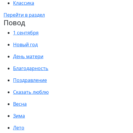
Классика
Перейти в раздел
Повод
1 сентября
Новый год
День матери
Благодарность
Поздравление
Сказать люблю
Весна
Зима
Лето