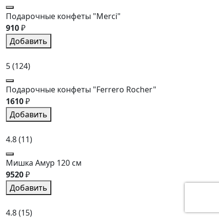
Подарочные конфеты "Merci"
910
₽
Добавить
5
(124)
Подарочные конфеты "Ferrero Rocher"
1610
₽
Добавить
4.8
(11)
Мишка Амур 120 см
9520
₽
Добавить
4.8
(15)