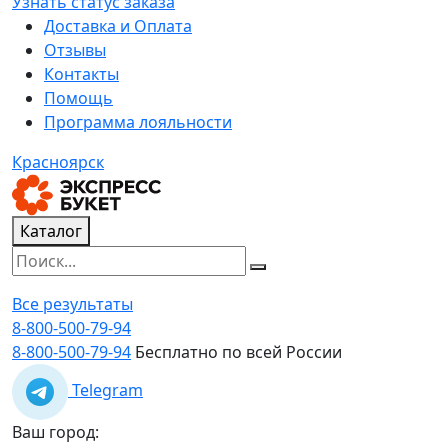
Узнать статус заказа
Доставка и Оплата
Отзывы
Контакты
Помощь
Программа лояльности
Красноярск
Каталог
Все результаты
8-800-500-79-94
8-800-500-79-94
Бесплатно по всей России
Telegram
Ваш город: