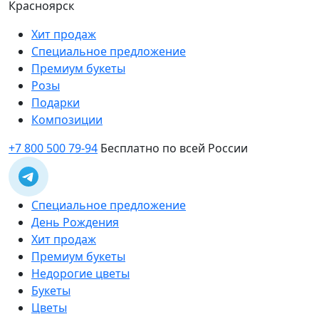
Красноярск
Хит продаж
Специальное предложение
Премиум букеты
Розы
Подарки
Композиции
+7 800 500 79-94
Бесплатно по всей России
Специальное предложение
День Рождения
Хит продаж
Премиум букеты
Недорогие цветы
Букеты
Цветы