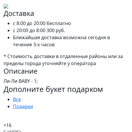
Доставка
c 8:00 до 20:00
бесплатно
c 20:00 до 8:00
300 руб.
Ближайшая доставка возможна сегодня в
течение 3-х часов
* Стоимость доставки в отдаленные районы или за
пределы города уточняйте у оператора
Описание
Ли-Ли BABY - 1;
Дополните букет подарком
Все
Подарки
+16