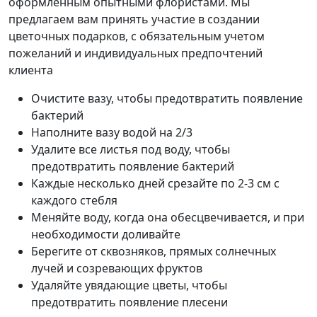
оформленным опытными флористами. Мы
предлагаем вам принять участие в создании
цветочных подарков, с обязательным учетом
пожеланий и индивидуальных предпочтений
клиента
Очистите вазу, чтобы предотвратить появление
бактерий
Наполните вазу водой на 2/3
Удалите все листья под воду, чтобы
предотвратить появление бактерий
Каждые несколько дней срезайте по 2-3 см с
каждого стебля
Меняйте воду, когда она обесцвечивается, и при
необходимости доливайте
Берегите от сквозняков, прямых солнечных
лучей и созревающих фруктов
Удаляйте увядающие цветы, чтобы
предотвратить появление плесени