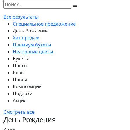
Все результаты
Специальное предложение
День Рождения
Хит продаж
Премиум букеты
Недорогие цветы
Букеты
Цветы
Розы
Повод
Композиции
Подарки
Акция
Смотреть все
День Рождения
Кому