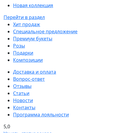
Новая коллекция
Перейти в раздел
Хит продаж
Специальное предложение
Премиум букеты
Розы
Подарки
Композиции
Доставка и оплата
Вопрос-ответ
Отзывы
Статьи
Новости
Контакты
Программа лояльности
5,0