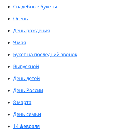
Свадебные букеты
Осень
День рождения
9 мая
Букет на последний звонок
Выпускной
День детей
День России
8 марта
День семьи
14 февраля