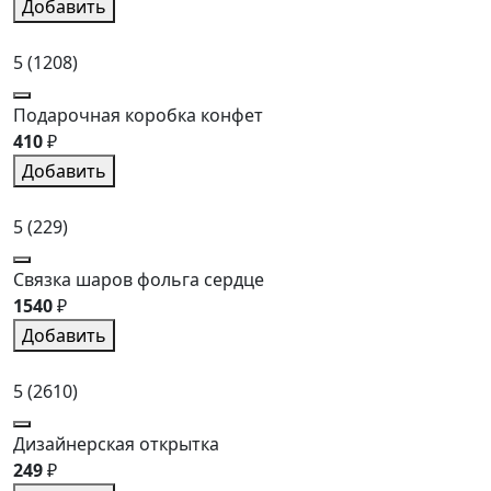
Добавить
5
(1208)
Подарочная коробка конфет
410
₽
Добавить
5
(229)
Связка шаров фольга сердце
1540
₽
Добавить
5
(2610)
Дизайнерская открытка
249
₽