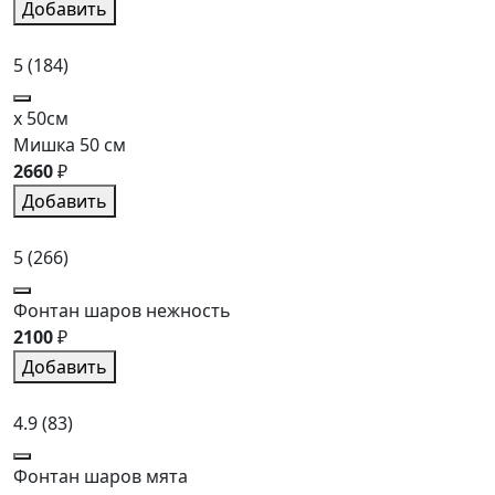
Добавить
5
(184)
x 50см
Мишка 50 см
2660
₽
Добавить
5
(266)
Фонтан шаров нежность
2100
₽
Добавить
4.9
(83)
Фонтан шаров мята