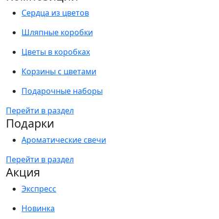
Сердца из цветов
Шляпные коробки
Цветы в коробках
Корзины с цветами
Подарочные наборы
Перейти в раздел
Подарки
Ароматические свечи
Перейти в раздел
Акция
Экспресс
Новинка