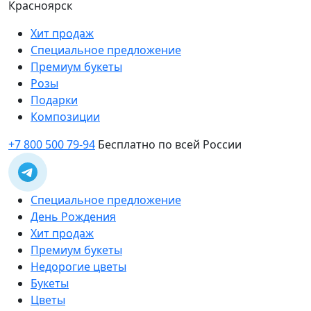
Красноярск
Хит продаж
Специальное предложение
Премиум букеты
Розы
Подарки
Композиции
+7 800 500 79-94
Бесплатно по всей России
Специальное предложение
День Рождения
Хит продаж
Премиум букеты
Недорогие цветы
Букеты
Цветы