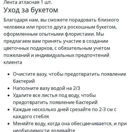
Лента атласная
1 шт.
Уход за букетом
Благодаря нам, вы сможете порадовать близкого
человека или просто друга роскошным букетом,
оформленным опытными флористами. Мы
предлагаем вам принять участие в создании
цветочных подарков, с обязательным учетом
пожеланий и индивидуальных предпочтений
клиента
Очистите вазу, чтобы предотвратить появление
бактерий
Наполните вазу водой на 2/3
Удалите все листья под воду, чтобы
предотвратить появление бактерий
Каждые несколько дней срезайте по 2-3 см с
каждого стебля
Меняйте воду, когда она обесцвечивается, и при
необходимости доливайте