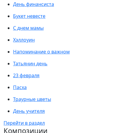
День финансиста
Букет невесте
С днем мамы
Хэллоуин
Напоминание о важном
Татьянин день
23 февраля
Пасха
Траурные цветы
День учителя
Перейти в раздел
Композиции