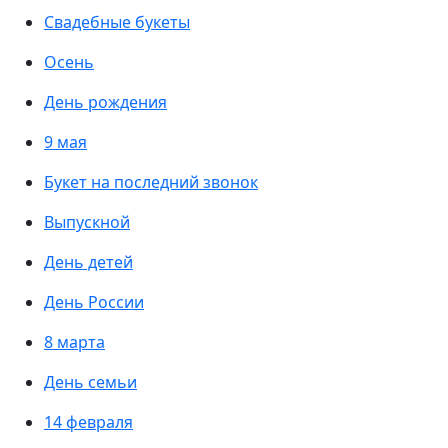
Свадебные букеты
Осень
День рождения
9 мая
Букет на последний звонок
Выпускной
День детей
День России
8 марта
День семьи
14 февраля