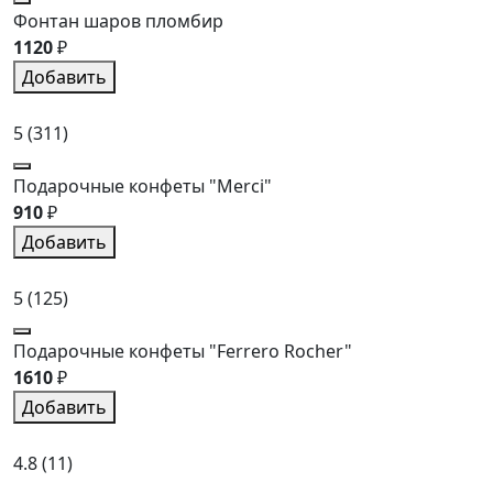
Фонтан шаров пломбир
1120
₽
Добавить
5
(311)
Подарочные конфеты "Merci"
910
₽
Добавить
5
(125)
Подарочные конфеты "Ferrero Rocher"
1610
₽
Добавить
4.8
(11)