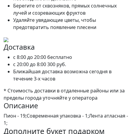
Берегите от сквозняков, прямых солнечных
лучей и созревающих фруктов
Удаляйте увядающие цветы, чтобы
предотвратить появление плесени
Доставка
c 8:00 до 20:00
бесплатно
c 20:00 до 8:00
300 руб.
Ближайшая доставка возможна сегодня в
течение 3-х часов
* Стоимость доставки в отдаленные районы или за
пределы города уточняйте у оператора
Описание
Пион - 19;Современная упаковка - 1;Лента атласная -
1;
Дополните букет подарком