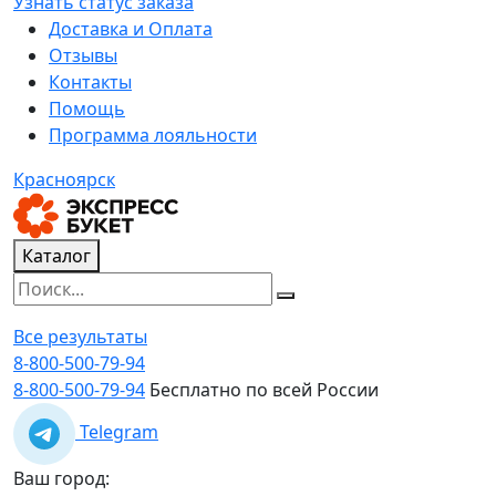
Узнать статус заказа
Доставка и Оплата
Отзывы
Контакты
Помощь
Программа лояльности
Красноярск
Каталог
Все результаты
8-800-500-79-94
8-800-500-79-94
Бесплатно по всей России
Telegram
Ваш город: