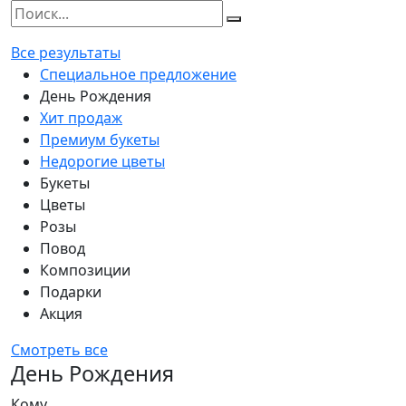
Все результаты
Специальное предложение
День Рождения
Хит продаж
Премиум букеты
Недорогие цветы
Букеты
Цветы
Розы
Повод
Композиции
Подарки
Акция
Смотреть все
День Рождения
Кому