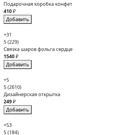
Подарочная коробка конфет
410
₽
Добавить
+31
5
(229)
Связка шаров фольга сердце
1540
₽
Добавить
+5
5
(2610)
Дизайнерская открытка
249
₽
Добавить
+53
5
(184)