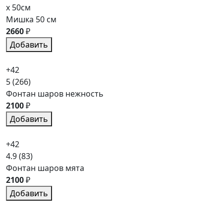
x 50см
Мишка 50 см
2660
₽
Добавить
+42
5
(266)
Фонтан шаров нежность
2100
₽
Добавить
+42
4.9
(83)
Фонтан шаров мята
2100
₽
Добавить