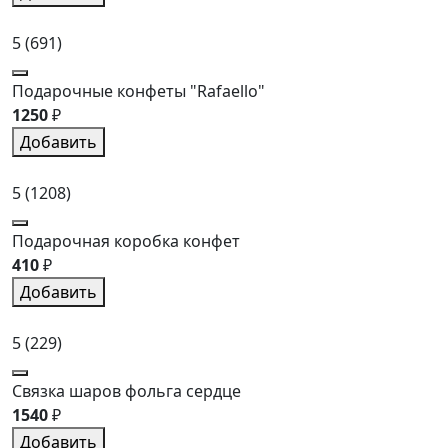
5
(691)
Подарочные конфеты "Rafaello"
1250
₽
Добавить
5
(1208)
Подарочная коробка конфет
410
₽
Добавить
5
(229)
Связка шаров фольга сердце
1540
₽
Добавить