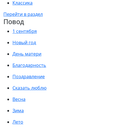
Классика
Перейти в раздел
Повод
1 сентября
Новый год
День матери
Благодарность
Поздравление
Сказать люблю
Весна
Зима
Лето