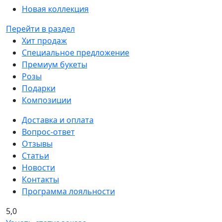
Новая коллекция
Перейти в раздел
Хит продаж
Специальное предложение
Премиум букеты
Розы
Подарки
Композиции
Доставка и оплата
Вопрос-ответ
Отзывы
Статьи
Новости
Контакты
Программа лояльности
5,0