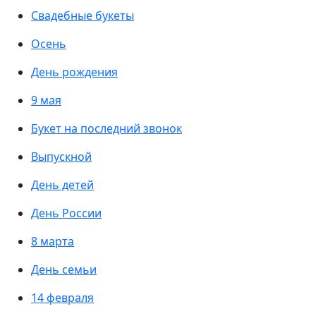
Свадебные букеты
Осень
День рождения
9 мая
Букет на последний звонок
Выпускной
День детей
День России
8 марта
День семьи
14 февраля