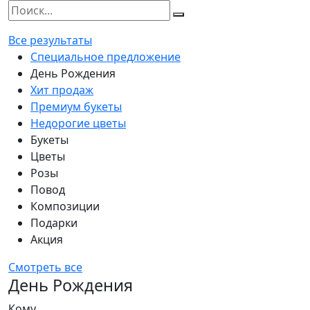
Все результаты
Специальное предложение
День Рождения
Хит продаж
Премиум букеты
Недорогие цветы
Букеты
Цветы
Розы
Повод
Композиции
Подарки
Акция
Смотреть все
День Рождения
Кому