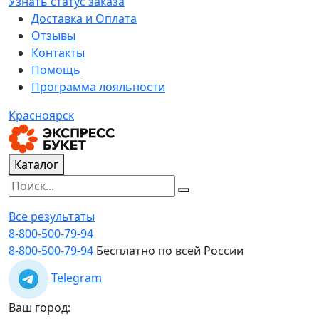
Узнать статус заказа
Доставка и Оплата
Отзывы
Контакты
Помощь
Программа лояльности
Красноярск
Каталог
Все результаты
8-800-500-79-94
8-800-500-79-94
Бесплатно по всей России
Telegram
Ваш город: