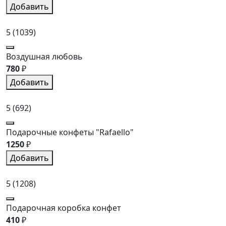
Добавить
5
(1039)
Воздушная любовь
780
₽
Добавить
5
(692)
Подарочные конфеты "Rafaello"
1250
₽
Добавить
5
(1208)
Подарочная коробка конфет
410
₽