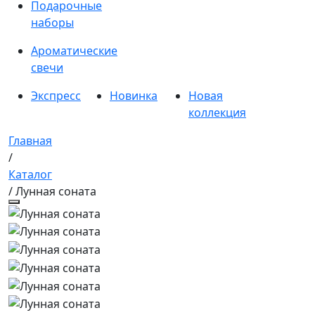
Подарочные
наборы
Ароматические
свечи
Экспресс
Новинка
Новая
коллекция
Главная
/
Каталог
/ Лунная соната