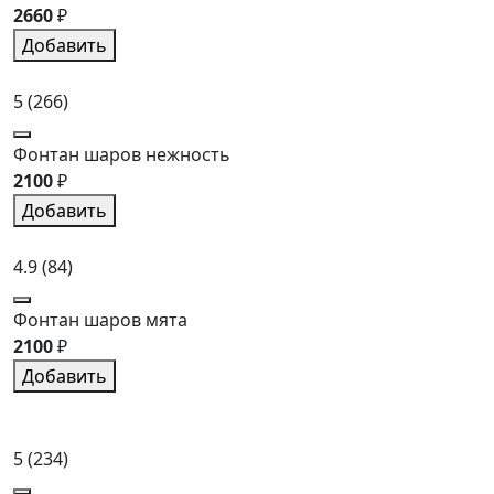
2660
₽
Добавить
5
(266)
Фонтан шаров нежность
2100
₽
Добавить
4.9
(84)
Фонтан шаров мята
2100
₽
Добавить
5
(234)