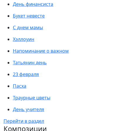
День финансиста
Букет невесте
С днем мамы
Хэллоуин
Напоминание о важном
Татьянин день
23 февраля
Пасха
Траурные цветы
День учителя
Перейти в раздел
Композиции