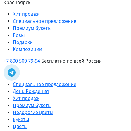
Красноярск
Хит продаж
Специальное предложение
Премиум букеты
Розы
Подарки
Композиции
+7 800 500 79-94
Бесплатно по всей России
Специальное предложение
День Рождения
Хит продаж
Премиум букеты
Недорогие цветы
Букеты
Цветы