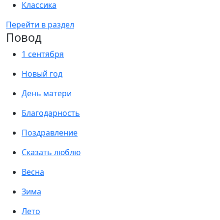
Классика
Перейти в раздел
Повод
1 сентября
Новый год
День матери
Благодарность
Поздравление
Сказать люблю
Весна
Зима
Лето