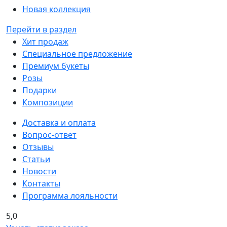
Новая коллекция
Перейти в раздел
Хит продаж
Специальное предложение
Премиум букеты
Розы
Подарки
Композиции
Доставка и оплата
Вопрос-ответ
Отзывы
Статьи
Новости
Контакты
Программа лояльности
5,0