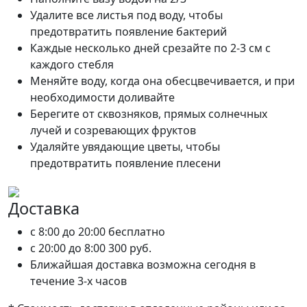
Удалите все листья под воду, чтобы
предотвратить появление бактерий
Каждые несколько дней срезайте по 2-3 см с
каждого стебля
Меняйте воду, когда она обесцвечивается, и при
необходимости доливайте
Берегите от сквозняков, прямых солнечных
лучей и созревающих фруктов
Удаляйте увядающие цветы, чтобы
предотвратить появление плесени
Доставка
c 8:00 до 20:00
бесплатно
c 20:00 до 8:00
300 руб.
Ближайшая доставка возможна сегодня в
течение 3-х часов