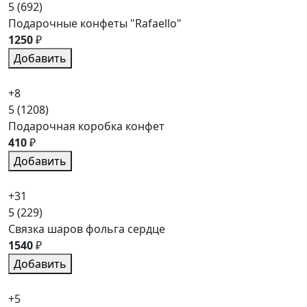
5
(692)
Подарочные конфеты "Rafaello"
1250
₽
Добавить
+8
5
(1208)
Подарочная коробка конфет
410
₽
Добавить
+31
5
(229)
Связка шаров фольга сердце
1540
₽
Добавить
+5