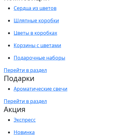
Сердца из цветов
Шляпные коробки
Цветы в коробках
Корзины с цветами
Подарочные наборы
Перейти в раздел
Подарки
Ароматические свечи
Перейти в раздел
Акция
Экспресс
Новинка