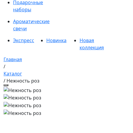
Подарочные
наборы
Ароматические
свечи
Экспресс
Новинка
Новая
коллекция
Главная
/
Каталог
/ Нежность роз