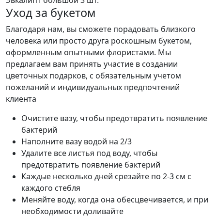
Уход за букетом
Благодаря нам, вы сможете порадовать близкого
человека или просто друга роскошным букетом,
оформленным опытными флористами. Мы
предлагаем вам принять участие в создании
цветочных подарков, с обязательным учетом
пожеланий и индивидуальных предпочтений
клиента
Очистите вазу, чтобы предотвратить появление
бактерий
Наполните вазу водой на 2/3
Удалите все листья под воду, чтобы
предотвратить появление бактерий
Каждые несколько дней срезайте по 2-3 см с
каждого стебля
Меняйте воду, когда она обесцвечивается, и при
необходимости доливайте