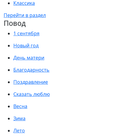
Классика
Перейти в раздел
Повод
1 сентября
Новый год
День матери
Благодарность
Поздравление
Сказать люблю
Весна
Зима
Лето