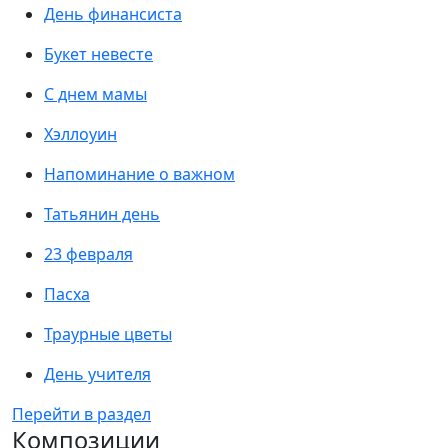
День финансиста
Букет невесте
С днем мамы
Хэллоуин
Напоминание о важном
Татьянин день
23 февраля
Пасха
Траурные цветы
День учителя
Перейти в раздел
Композиции