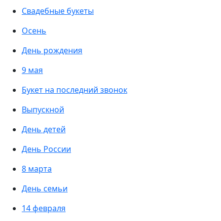
Свадебные букеты
Осень
День рождения
9 мая
Букет на последний звонок
Выпускной
День детей
День России
8 марта
День семьи
14 февраля