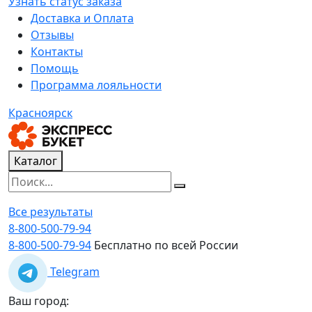
Узнать статус заказа
Доставка и Оплата
Отзывы
Контакты
Помощь
Программа лояльности
Красноярск
Каталог
Все результаты
8-800-500-79-94
8-800-500-79-94
Бесплатно по всей России
Telegram
Ваш город: