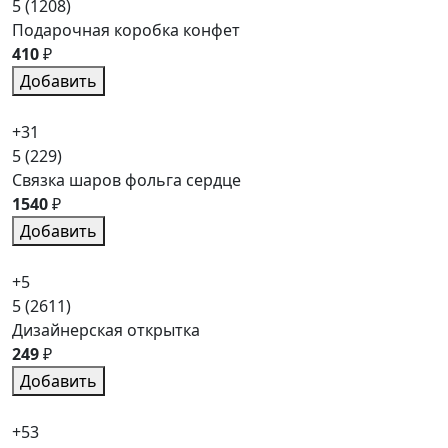
5
(1208)
Подарочная коробка конфет
410
₽
Добавить
+31
5
(229)
Связка шаров фольга сердце
1540
₽
Добавить
+5
5
(2611)
Дизайнерская открытка
249
₽
Добавить
+53