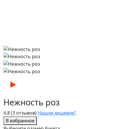
Нежность роз
4.8
(3 отзывов)
Нашли дешевле?
В избранное
Выберите размер букета