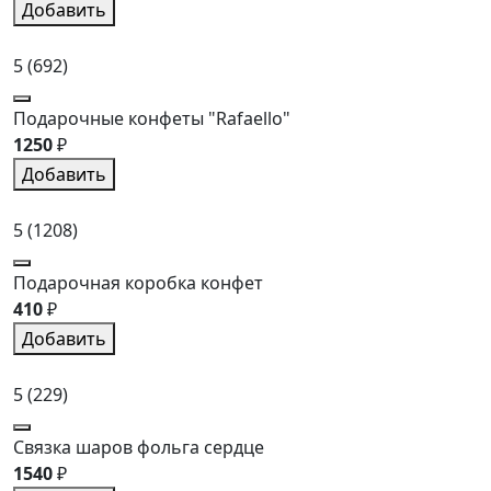
Добавить
5
(692)
Подарочные конфеты "Rafaello"
1250
₽
Добавить
5
(1208)
Подарочная коробка конфет
410
₽
Добавить
5
(229)
Связка шаров фольга сердце
1540
₽