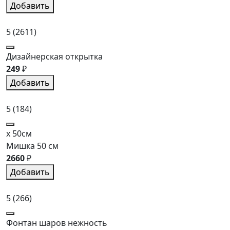
Добавить
5
(2611)
Дизайнерская открытка
249
₽
Добавить
5
(184)
x 50см
Мишка 50 см
2660
₽
Добавить
5
(266)
Фонтан шаров нежность