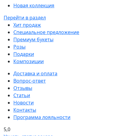
Новая коллекция
Перейти в раздел
Хит продаж
Специальное предложение
Премиум букеты
Розы
Подарки
Композиции
Доставка и оплата
Вопрос-ответ
Отзывы
Статьи
Новости
Контакты
Программа лояльности
5,0