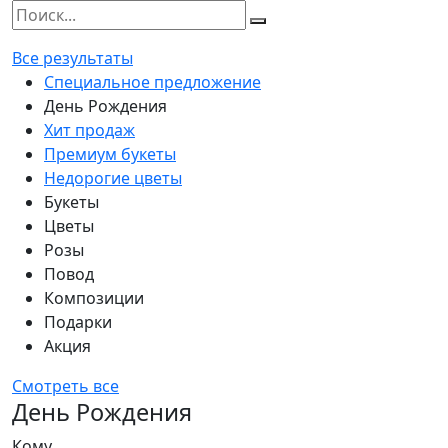
Все результаты
Специальное предложение
День Рождения
Хит продаж
Премиум букеты
Недорогие цветы
Букеты
Цветы
Розы
Повод
Композиции
Подарки
Акция
Смотреть все
День Рождения
Кому