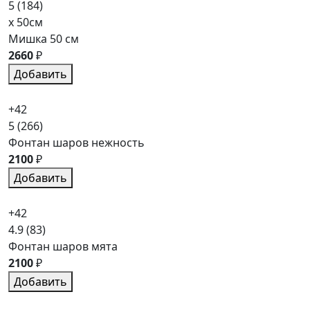
5
(184)
x 50см
Мишка 50 см
2660
₽
Добавить
+42
5
(266)
Фонтан шаров нежность
2100
₽
Добавить
+42
4.9
(83)
Фонтан шаров мята
2100
₽
Добавить