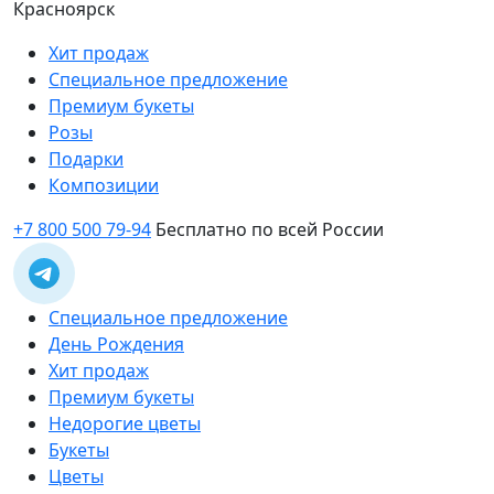
Красноярск
Хит продаж
Специальное предложение
Премиум букеты
Розы
Подарки
Композиции
+7 800 500 79-94
Бесплатно по всей России
Специальное предложение
День Рождения
Хит продаж
Премиум букеты
Недорогие цветы
Букеты
Цветы