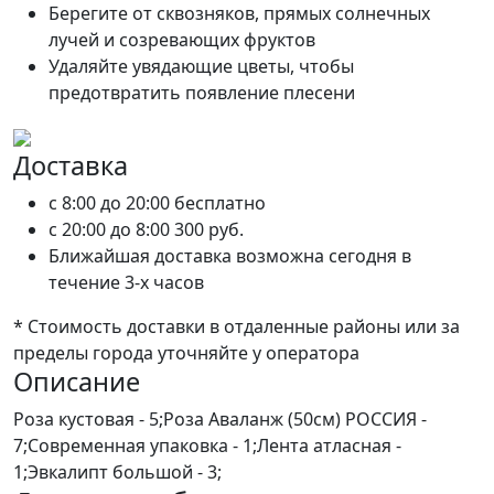
Берегите от сквозняков, прямых солнечных
лучей и созревающих фруктов
Удаляйте увядающие цветы, чтобы
предотвратить появление плесени
Доставка
c 8:00 до 20:00
бесплатно
c 20:00 до 8:00
300 руб.
Ближайшая доставка возможна сегодня в
течение 3-х часов
* Стоимость доставки в отдаленные районы или за
пределы города уточняйте у оператора
Описание
Роза кустовая - 5;Роза Аваланж (50см) РОССИЯ -
7;Современная упаковка - 1;Лента атласная -
1;Эвкалипт большой - 3;