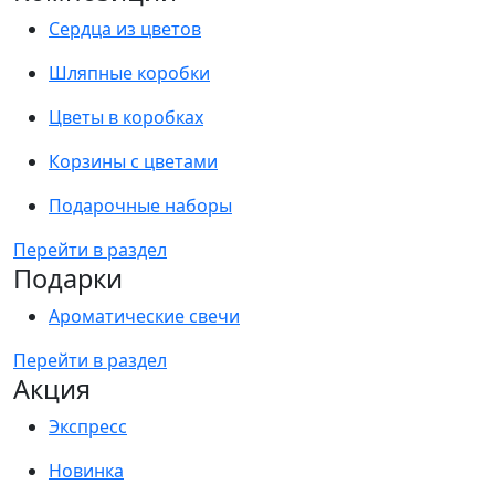
Сердца из цветов
Шляпные коробки
Цветы в коробках
Корзины с цветами
Подарочные наборы
Перейти в раздел
Подарки
Ароматические свечи
Перейти в раздел
Акция
Экспресс
Новинка