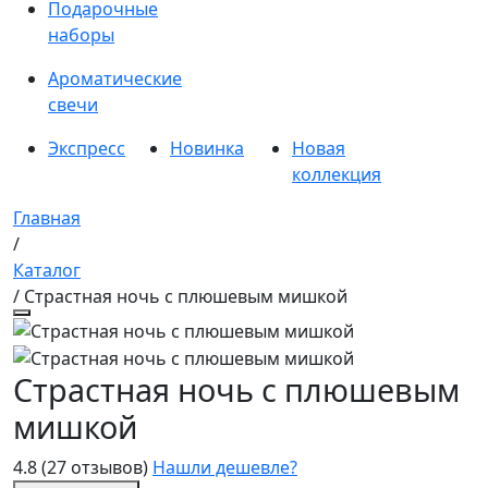
Подарочные
наборы
Ароматические
свечи
Экспресс
Новинка
Новая
коллекция
Главная
/
Каталог
/ Страстная ночь с плюшевым мишкой
Страстная ночь с плюшевым
мишкой
4.8
(27 отзывов)
Нашли дешевле?