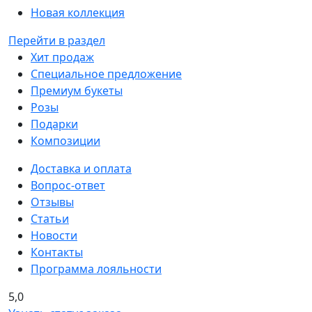
Новая коллекция
Перейти в раздел
Хит продаж
Специальное предложение
Премиум букеты
Розы
Подарки
Композиции
Доставка и оплата
Вопрос-ответ
Отзывы
Статьи
Новости
Контакты
Программа лояльности
5,0