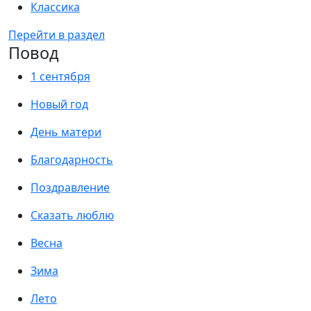
Классика
Перейти в раздел
Повод
1 сентября
Новый год
День матери
Благодарность
Поздравление
Сказать люблю
Весна
Зима
Лето