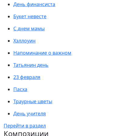
День финансиста
Букет невесте
С днем мамы
Хэллоуин
Напоминание о важном
Татьянин день
23 февраля
Пасха
Траурные цветы
День учителя
Перейти в раздел
Композиции