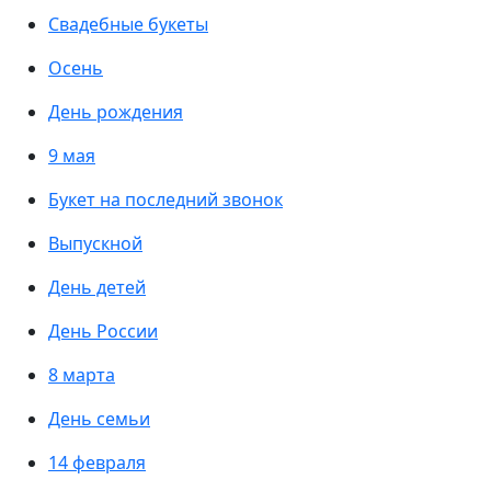
Свадебные букеты
Осень
День рождения
9 мая
Букет на последний звонок
Выпускной
День детей
День России
8 марта
День семьи
14 февраля