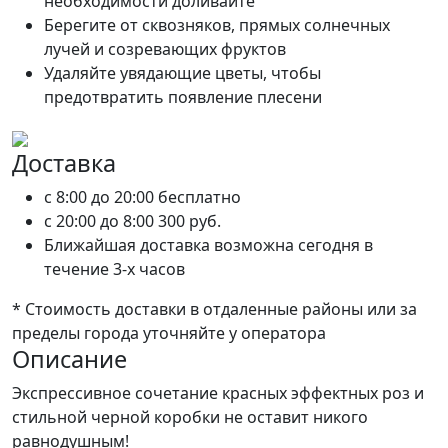
необходимости доливайте
Берегите от сквозняков, прямых солнечных
лучей и созревающих фруктов
Удаляйте увядающие цветы, чтобы
предотвратить появление плесени
Доставка
c 8:00 до 20:00
бесплатно
c 20:00 до 8:00
300 руб.
Ближайшая доставка возможна сегодня в
течение 3-х часов
* Стоимость доставки в отдаленные районы или за
пределы города уточняйте у оператора
Описание
Экспрессивное сочетание красных эффектных роз и
стильной черной коробки не оставит никого
равнодушным!