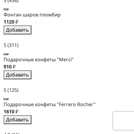
5
(458)
Фонтан шаров пломбир
1120
₽
Добавить
5
(311)
Подарочные конфеты "Merci"
910
₽
Добавить
5
(125)
Подарочные конфеты "Ferrero Rocher"
1610
₽
Добавить