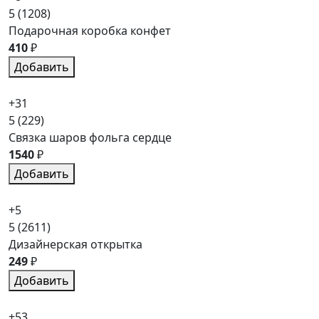
5
(1208)
Подарочная коробка конфет
410
₽
Добавить
+31
5
(229)
Связка шаров фольга сердце
1540
₽
Добавить
+5
5
(2611)
Дизайнерская открытка
249
₽
Добавить
+53