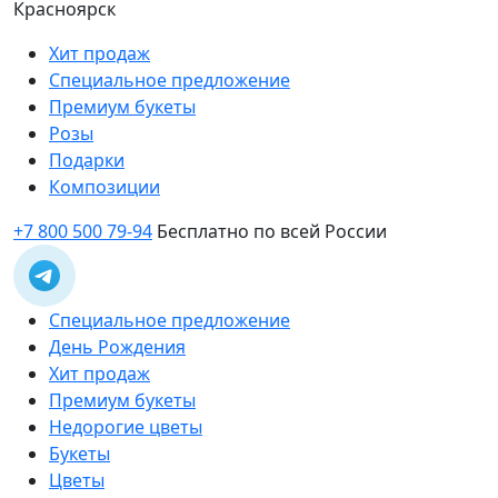
Красноярск
Хит продаж
Специальное предложение
Премиум букеты
Розы
Подарки
Композиции
+7 800 500 79-94
Бесплатно по всей России
Специальное предложение
День Рождения
Хит продаж
Премиум букеты
Недорогие цветы
Букеты
Цветы