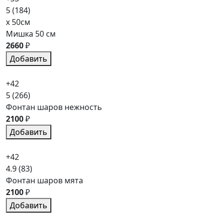
5
(184)
x 50см
Мишка 50 см
2660
₽
Добавить
+42
5
(266)
Фонтан шаров нежность
2100
₽
Добавить
+42
4.9
(83)
Фонтан шаров мята
2100
₽
Добавить