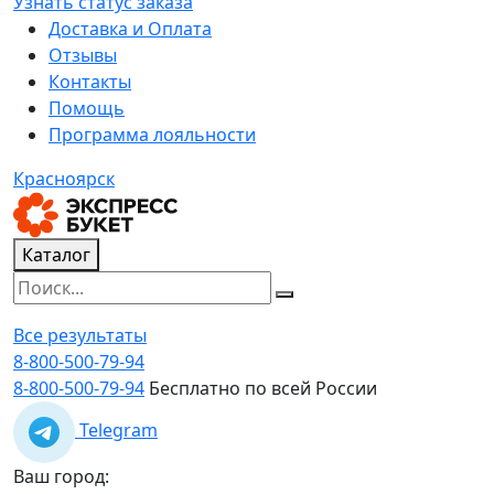
Узнать статус заказа
Доставка и Оплата
Отзывы
Контакты
Помощь
Программа лояльности
Красноярск
Каталог
Все результаты
8-800-500-79-94
8-800-500-79-94
Бесплатно по всей России
Telegram
Ваш город: