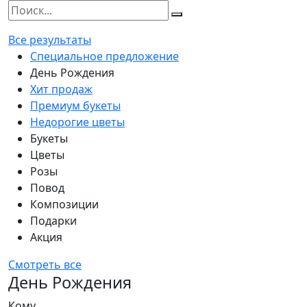
Все результаты
Специальное предложение
День Рождения
Хит продаж
Премиум букеты
Недорогие цветы
Букеты
Цветы
Розы
Повод
Композиции
Подарки
Акция
Смотреть все
День Рождения
Кому