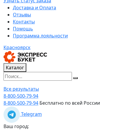
Узнать статус заказа
Доставка и Оплата
Отзывы
Контакты
Помощь
Программа лояльности
Красноярск
Каталог
Все результаты
8-800-500-79-94
8-800-500-79-94
Бесплатно по всей России
Telegram
Ваш город: