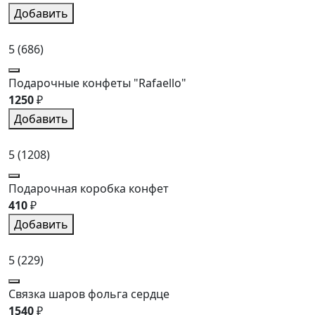
Добавить
5
(686)
Подарочные конфеты "Rafaello"
1250
₽
Добавить
5
(1208)
Подарочная коробка конфет
410
₽
Добавить
5
(229)
Связка шаров фольга сердце
1540
₽