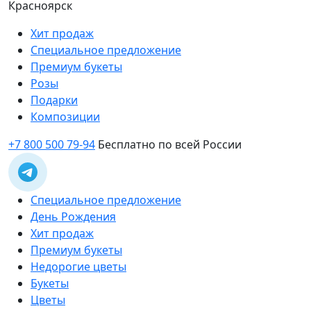
Красноярск
Хит продаж
Специальное предложение
Премиум букеты
Розы
Подарки
Композиции
+7 800 500 79-94
Бесплатно по всей России
Специальное предложение
День Рождения
Хит продаж
Премиум букеты
Недорогие цветы
Букеты
Цветы