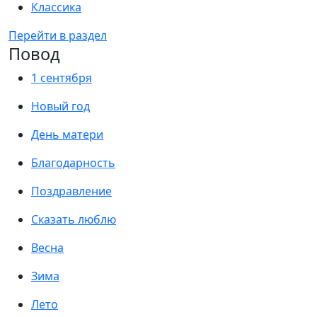
Классика
Перейти в раздел
Повод
1 сентября
Новый год
День матери
Благодарность
Поздравление
Сказать люблю
Весна
Зима
Лето