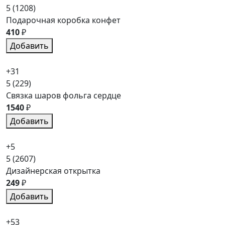
5
(1208)
Подарочная коробка конфет
410
₽
Добавить
+31
5
(229)
Связка шаров фольга сердце
1540
₽
Добавить
+5
5
(2607)
Дизайнерская открытка
249
₽
Добавить
+53