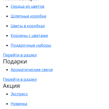
Сердца из цветов
Шляпные коробки
Цветы в коробках
Корзины с цветами
Подарочные наборы
Перейти в раздел
Подарки
Ароматические свечи
Перейти в раздел
Акция
Экспресс
Новинка