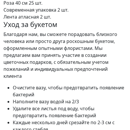
Роза 40 см
25 шт.
Современная упаковка
2 шт.
Лента атласная
2 шт.
Уход за букетом
Благодаря нам, вы сможете порадовать близкого
человека или просто друга роскошным букетом,
оформленным опытными флористами. Мы
предлагаем вам принять участие в создании
цветочных подарков, с обязательным учетом
пожеланий и индивидуальных предпочтений
клиента
Очистите вазу, чтобы предотвратить появление
бактерий
Наполните вазу водой на 2/3
Удалите все листья под воду, чтобы
предотвратить появление бактерий
Каждые несколько дней срезайте по 2-3 см с
каждого стебля