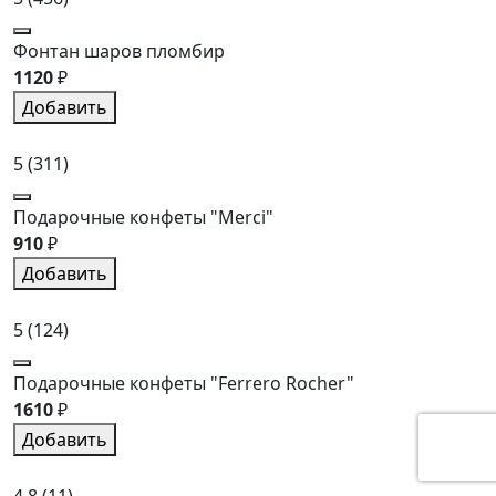
Фонтан шаров пломбир
1120
₽
Добавить
5
(311)
Подарочные конфеты "Merci"
910
₽
Добавить
5
(124)
Подарочные конфеты "Ferrero Rocher"
1610
₽
Добавить