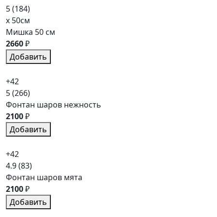
5
(184)
x 50см
Мишка 50 см
2660
₽
Добавить
+42
5
(266)
Фонтан шаров нежность
2100
₽
Добавить
+42
4.9
(83)
Фонтан шаров мята
2100
₽
Добавить