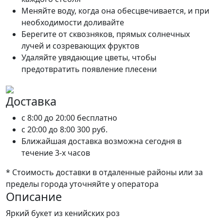
Меняйте воду, когда она обесцвечивается, и при
необходимости доливайте
Берегите от сквозняков, прямых солнечных
лучей и созревающих фруктов
Удаляйте увядающие цветы, чтобы
предотвратить появление плесени
Доставка
c 8:00 до 20:00
бесплатно
c 20:00 до 8:00
300 руб.
Ближайшая доставка возможна сегодня в
течение 3-х часов
* Стоимость доставки в отдаленные районы или за
пределы города уточняйте у оператора
Описание
Яркий букет из кенийских роз