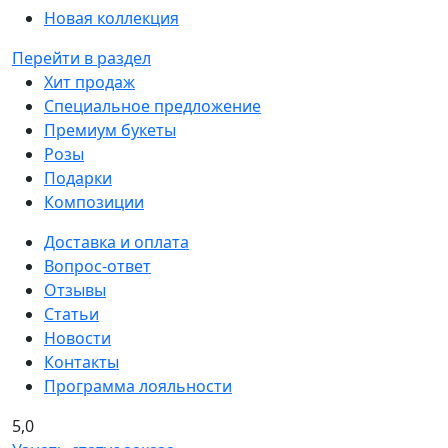
Новая коллекция
Перейти в раздел
Хит продаж
Специальное предложение
Премиум букеты
Розы
Подарки
Композиции
Доставка и оплата
Вопрос-ответ
Отзывы
Статьи
Новости
Контакты
Программа лояльности
5,0