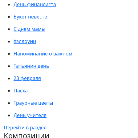
День финансиста
Букет невесте
С днем мамы
Хэллоуин
Напоминание о важном
Татьянин день
23 февраля
Пасха
Траурные цветы
День учителя
Перейти в раздел
Композиции