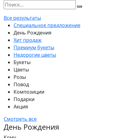
Все результаты
Специальное предложение
День Рождения
Хит продаж
Премиум букеты
Недорогие цветы
Букеты
Цветы
Розы
Повод
Композиции
Подарки
Акция
Смотреть все
День Рождения
Кому