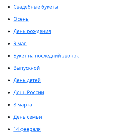
Свадебные букеты
Осень
День рождения
9 мая
Букет на последний звонок
Выпускной
День детей
День России
8 марта
День семьи
14 февраля