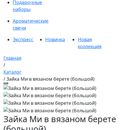
Подарочные
наборы
Ароматические
свечи
Экспресс
Новинка
Новая
коллекция
Главная
/
Каталог
/ Зайка Ми в вязаном берете (большой)
Зайка Ми в вязаном берете
(большой)