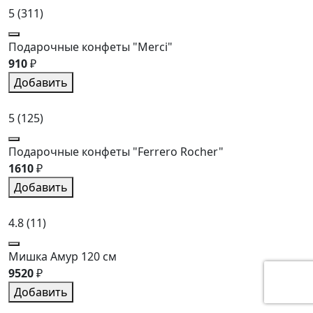
5
(311)
Подарочные конфеты "Merci"
910
₽
Добавить
5
(125)
Подарочные конфеты "Ferrero Rocher"
1610
₽
Добавить
4.8
(11)
Мишка Амур 120 см
9520
₽
Добавить