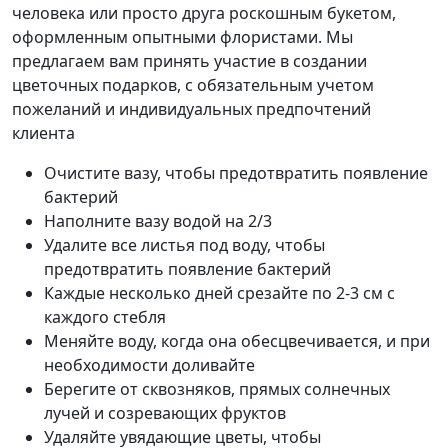
человека или просто друга роскошным букетом,
оформленным опытными флористами. Мы
предлагаем вам принять участие в создании
цветочных подарков, с обязательным учетом
пожеланий и индивидуальных предпочтений
клиента
Очистите вазу, чтобы предотвратить появление
бактерий
Наполните вазу водой на 2/3
Удалите все листья под воду, чтобы
предотвратить появление бактерий
Каждые несколько дней срезайте по 2-3 см с
каждого стебля
Меняйте воду, когда она обесцвечивается, и при
необходимости доливайте
Берегите от сквозняков, прямых солнечных
лучей и созревающих фруктов
Удаляйте увядающие цветы, чтобы