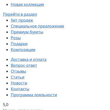
Новая коллекция
Перейти в раздел
Хит продаж
Специальное предложение
Премиум букеты
Розы
Подарки
Композиции
Доставка и оплата
Вопрос-ответ
Отзывы
Статьи
Новости
Контакты
Программа лояльности
5,0