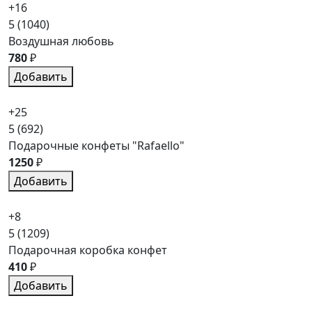
+16
5
(1040)
Воздушная любовь
780
₽
Добавить
+25
5
(692)
Подарочные конфеты "Rafaello"
1250
₽
Добавить
+8
5
(1209)
Подарочная коробка конфет
410
₽
Добавить