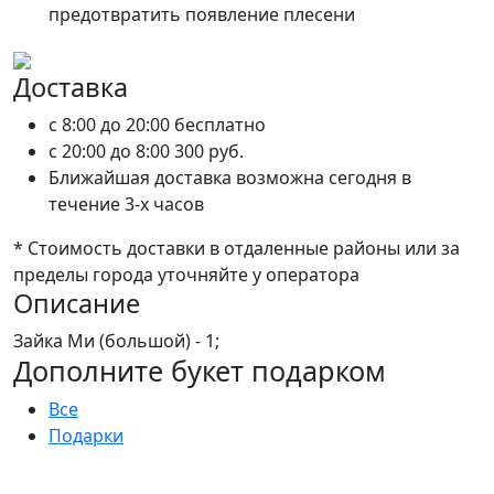
предотвратить появление плесени
Доставка
c 8:00 до 20:00
бесплатно
c 20:00 до 8:00
300 руб.
Ближайшая доставка возможна сегодня в
течение 3-х часов
* Стоимость доставки в отдаленные районы или за
пределы города уточняйте у оператора
Описание
Зайка Ми (большой) - 1;
Дополните букет подарком
Все
Подарки