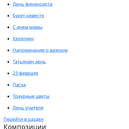
День финансиста
Букет невесте
С днем мамы
Хэллоуин
Напоминание о важном
Татьянин день
23 февраля
Пасха
Траурные цветы
День учителя
Перейти в раздел
Композиции