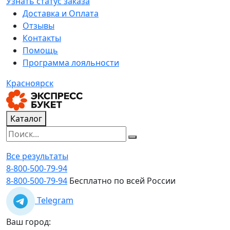
Узнать статус заказа
Доставка и Оплата
Отзывы
Контакты
Помощь
Программа лояльности
Красноярск
Каталог
Все результаты
8-800-500-79-94
8-800-500-79-94
Бесплатно по всей России
Telegram
Ваш город: