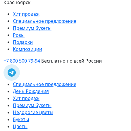
Красноярск
Хит продаж
Специальное предложение
Премиум букеты
Розы
Подарки
Композиции
+7 800 500 79-94
Бесплатно по всей России
Специальное предложение
День Рождения
Хит продаж
Премиум букеты
Недорогие цветы
Букеты
Цветы