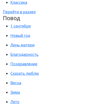
Классика
Перейти в раздел
Повод
1 сентября
Новый год
День матери
Благодарность
Поздравление
Сказать люблю
Весна
Зима
Лето