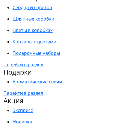
Сердца из цветов
Шляпные коробки
Цветы в коробках
Корзины с цветами
Подарочные наборы
Перейти в раздел
Подарки
Ароматические свечи
Перейти в раздел
Акция
Экспресс
Новинка