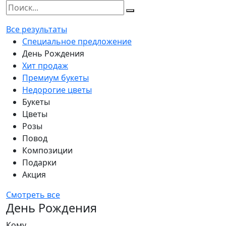
Все результаты
Специальное предложение
День Рождения
Хит продаж
Премиум букеты
Недорогие цветы
Букеты
Цветы
Розы
Повод
Композиции
Подарки
Акция
Смотреть все
День Рождения
Кому