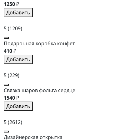
1250
₽
Добавить
5
(1209)
Подарочная коробка конфет
410
₽
Добавить
5
(229)
Связка шаров фольга сердце
1540
₽
Добавить
5
(2612)
Дизайнерская открытка