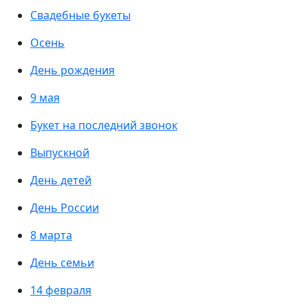
Свадебные букеты
Осень
День рождения
9 мая
Букет на последний звонок
Выпускной
День детей
День России
8 марта
День семьи
14 февраля