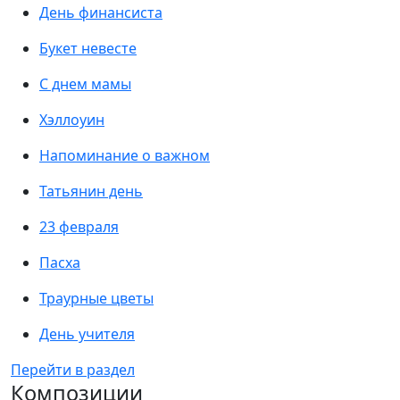
День финансиста
Букет невесте
С днем мамы
Хэллоуин
Напоминание о важном
Татьянин день
23 февраля
Пасха
Траурные цветы
День учителя
Перейти в раздел
Композиции