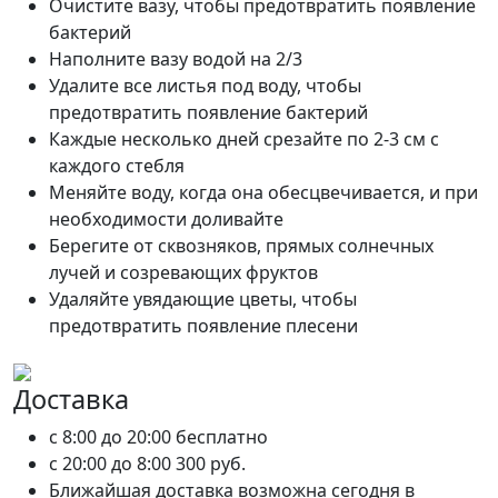
Очистите вазу, чтобы предотвратить появление
бактерий
Наполните вазу водой на 2/3
Удалите все листья под воду, чтобы
предотвратить появление бактерий
Каждые несколько дней срезайте по 2-3 см с
каждого стебля
Меняйте воду, когда она обесцвечивается, и при
необходимости доливайте
Берегите от сквозняков, прямых солнечных
лучей и созревающих фруктов
Удаляйте увядающие цветы, чтобы
предотвратить появление плесени
Доставка
c 8:00 до 20:00
бесплатно
c 20:00 до 8:00
300 руб.
Ближайшая доставка возможна сегодня в