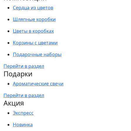
Сердца из цветов
Шляпные коробки
Цветы в коробках
Корзины с цветами
Подарочные наборы
Перейти в раздел
Подарки
Ароматические свечи
Перейти в раздел
Акция
Экспресс
Новинка