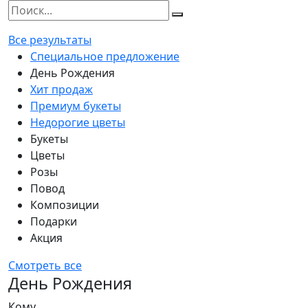
Все результаты
Специальное предложение
День Рождения
Хит продаж
Премиум букеты
Недорогие цветы
Букеты
Цветы
Розы
Повод
Композиции
Подарки
Акция
Смотреть все
День Рождения
Кому