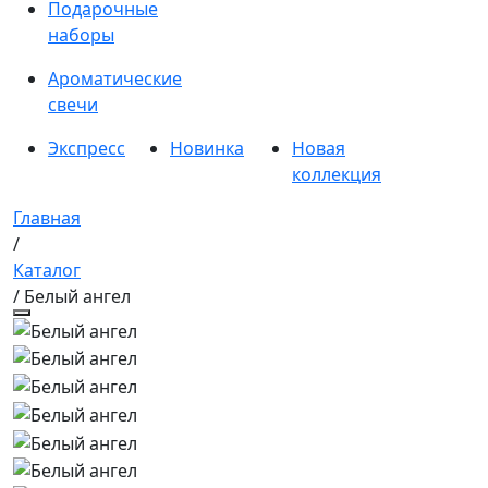
Подарочные
наборы
Ароматические
свечи
Экспресс
Новинка
Новая
коллекция
Главная
/
Каталог
/ Белый ангел