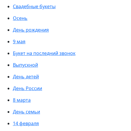
Свадебные букеты
Осень
День рождения
9 мая
Букет на последний звонок
Выпускной
День детей
День России
8 марта
День семьи
14 февраля