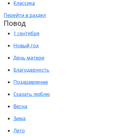
Классика
Перейти в раздел
Повод
1 сентября
Новый год
День матери
Благодарность
Поздравление
Сказать люблю
Весна
Зима
Лето