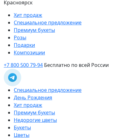
Красноярск
Хит продаж
Специальное предложение
Премиум букеты
Розы
Подарки
Композиции
+7 800 500 79-94
Бесплатно по всей России
Специальное предложение
День Рождения
Хит продаж
Премиум букеты
Недорогие цветы
Букеты
Цветы