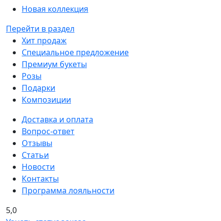
Новая коллекция
Перейти в раздел
Хит продаж
Специальное предложение
Премиум букеты
Розы
Подарки
Композиции
Доставка и оплата
Вопрос-ответ
Отзывы
Статьи
Новости
Контакты
Программа лояльности
5,0