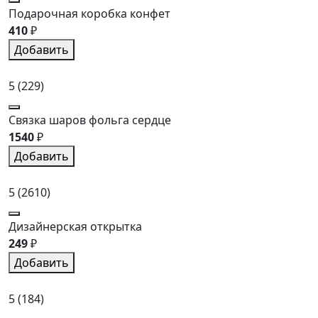
Подарочная коробка конфет
410
₽
Добавить
5
(229)
Связка шаров фольга сердце
1540
₽
Добавить
5
(2610)
Дизайнерская открытка
249
₽
Добавить
5
(184)