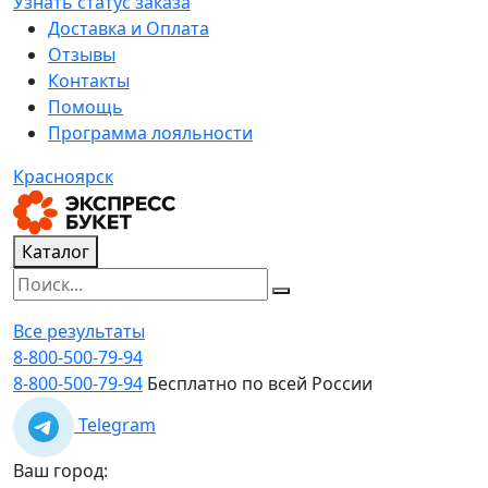
Узнать статус заказа
Доставка и Оплата
Отзывы
Контакты
Помощь
Программа лояльности
Красноярск
Каталог
Все результаты
8-800-500-79-94
8-800-500-79-94
Бесплатно по всей России
Telegram
Ваш город: