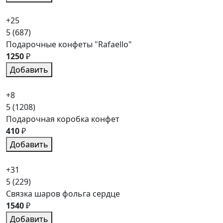
+25
5
(687)
Подарочные конфеты "Rafaello"
1250
₽
Добавить
+8
5
(1208)
Подарочная коробка конфет
410
₽
Добавить
+31
5
(229)
Связка шаров фольга сердце
1540
₽
Добавить