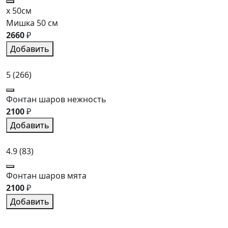
x 50см
Мишка 50 см
2660
₽
Добавить
5
(266)
Фонтан шаров нежность
2100
₽
Добавить
4.9
(83)
Фонтан шаров мята
2100
₽
Добавить