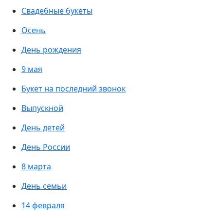
Свадебные букеты
Осень
День рождения
9 мая
Букет на последний звонок
Выпускной
День детей
День России
8 марта
День семьи
14 февраля