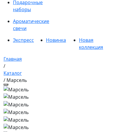
Подарочные
наборы
Ароматические
свечи
Экспресс
Новинка
Новая
коллекция
Главная
/
Каталог
/ Марсель