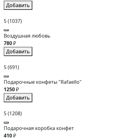
Добавить
5
(1037)
Воздушная любовь
780
₽
Добавить
5
(691)
Подарочные конфеты "Rafaello"
1250
₽
Добавить
5
(1208)
Подарочная коробка конфет
410
₽