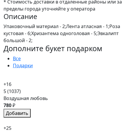
* Стоимость доставки в отдаленные районы или за
пределы города уточняйте у оператора
Описание
Упаковочный материал - 2;Лента атласная - 1;Роза
кустовая - 6;Хризантема одноголовая - 5;Эвкалипт
большой - 2;
Дополните букет подарком
Все
Подарки
+16
5
(1037)
Воздушная любовь
780
₽
Добавить
+25