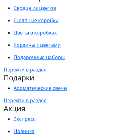
Сердца из цветов
Шляпные коробки
Цветы в коробках
Корзины с цветами
Подарочные наборы
Перейти в раздел
Подарки
Ароматические свечи
Перейти в раздел
Акция
Экспресс
Новинка