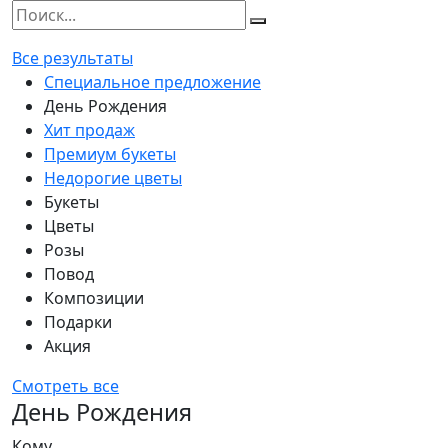
Все результаты
Специальное предложение
День Рождения
Хит продаж
Премиум букеты
Недорогие цветы
Букеты
Цветы
Розы
Повод
Композиции
Подарки
Акция
Смотреть все
День Рождения
Кому