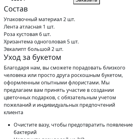
Состав
Упаковочный материал
2 шт.
Лента атласная
1 шт.
Роза кустовая
6 шт.
Хризантема одноголовая
5 шт.
Эвкалипт большой
2 шт.
Уход за букетом
Благодаря нам, вы сможете порадовать близкого
человека или просто друга роскошным букетом,
оформленным опытными флористами. Мы
предлагаем вам принять участие в создании
цветочных подарков, с обязательным учетом
пожеланий и индивидуальных предпочтений
клиента
Очистите вазу, чтобы предотвратить появление
бактерий