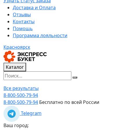
Узнать статус заказа
Доставка и Оплата
Отзывы
Контакты
Помощь
Программа лояльности
Красноярск
Каталог
Все результаты
8-800-500-79-94
8-800-500-79-94
Бесплатно по всей России
Telegram
Ваш город: