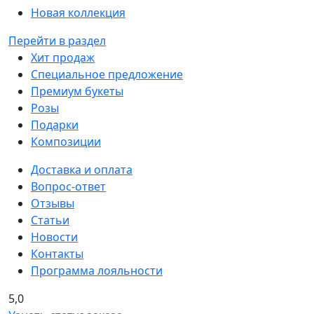
Новая коллекция
Перейти в раздел
Хит продаж
Специальное предложение
Премиум букеты
Розы
Подарки
Композиции
Доставка и оплата
Вопрос-ответ
Отзывы
Статьи
Новости
Контакты
Программа лояльности
5,0