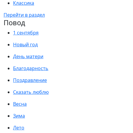
Классика
Перейти в раздел
Повод
1 сентября
Новый год
День матери
Благодарность
Поздравление
Сказать люблю
Весна
Зима
Лето