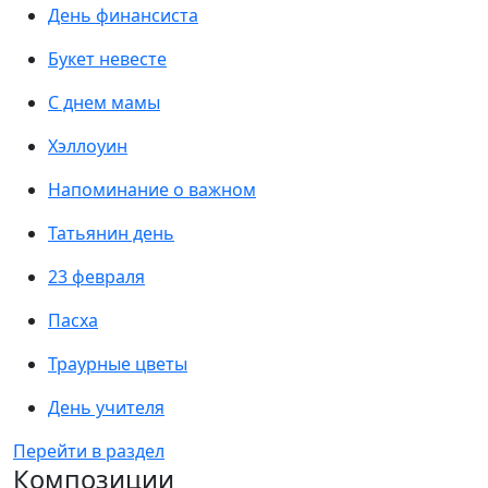
День финансиста
Букет невесте
С днем мамы
Хэллоуин
Напоминание о важном
Татьянин день
23 февраля
Пасха
Траурные цветы
День учителя
Перейти в раздел
Композиции