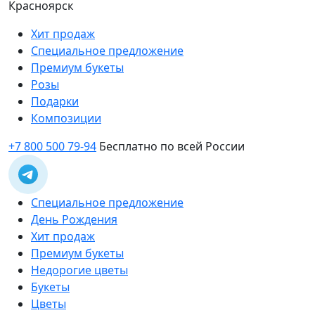
Красноярск
Хит продаж
Специальное предложение
Премиум букеты
Розы
Подарки
Композиции
+7 800 500 79-94
Бесплатно по всей России
Специальное предложение
День Рождения
Хит продаж
Премиум букеты
Недорогие цветы
Букеты
Цветы