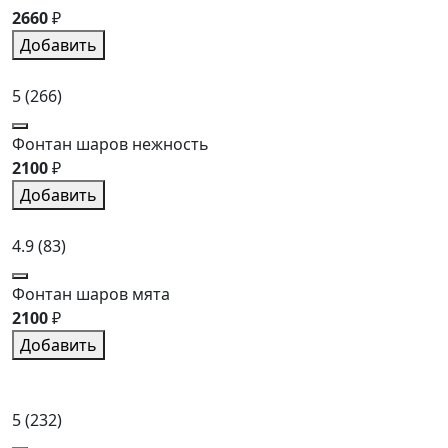
2660
₽
Добавить
5
(266)
Фонтан шаров нежность
2100
₽
Добавить
4.9
(83)
Фонтан шаров мята
2100
₽
Добавить
5
(232)