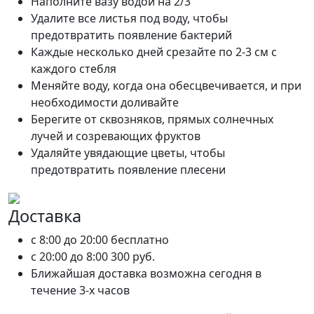
Наполните вазу водой на 2/3
Удалите все листья под воду, чтобы
предотвратить появление бактерий
Каждые несколько дней срезайте по 2-3 см с
каждого стебля
Меняйте воду, когда она обесцвечивается, и при
необходимости доливайте
Берегите от сквозняков, прямых солнечных
лучей и созревающих фруктов
Удаляйте увядающие цветы, чтобы
предотвратить появление плесени
Доставка
c 8:00 до 20:00
бесплатно
c 20:00 до 8:00
300 руб.
Ближайшая доставка возможна сегодня в
течение 3-х часов