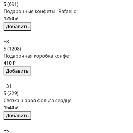
5
(691)
Подарочные конфеты "Rafaello"
1250
₽
Добавить
+8
5
(1208)
Подарочная коробка конфет
410
₽
Добавить
+31
5
(229)
Связка шаров фольга сердце
1540
₽
Добавить
+5