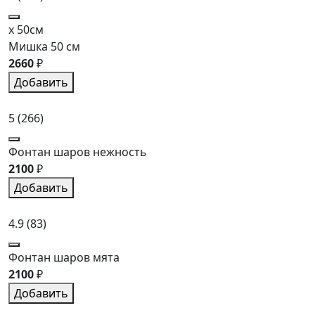
x 50см
Мишка 50 см
2660
₽
Добавить
5
(266)
Фонтан шаров нежность
2100
₽
Добавить
4.9
(83)
Фонтан шаров мята
2100
₽
Добавить