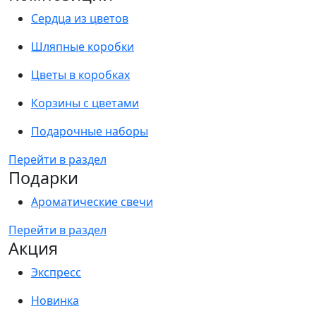
Сердца из цветов
Шляпные коробки
Цветы в коробках
Корзины с цветами
Подарочные наборы
Перейти в раздел
Подарки
Ароматические свечи
Перейти в раздел
Акция
Экспресс
Новинка