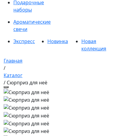
Подарочные
наборы
Ароматические
свечи
Экспресс
Новинка
Новая
коллекция
Главная
/
Каталог
/ Сюрприз для неё