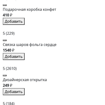
Подарочная коробка конфет
410
₽
Добавить
5
(229)
Связка шаров фольга сердце
1540
₽
Добавить
5
(2610)
Дизайнерская открытка
249
₽
Добавить
5
(184)