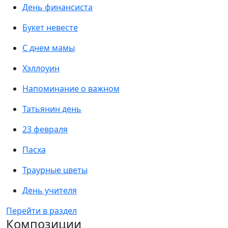
День финансиста
Букет невесте
С днем мамы
Хэллоуин
Напоминание о важном
Татьянин день
23 февраля
Пасха
Траурные цветы
День учителя
Перейти в раздел
Композиции