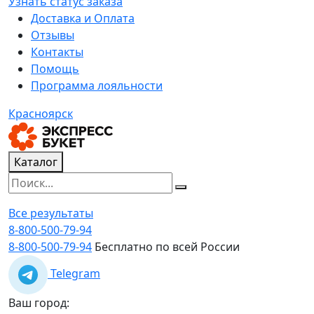
Узнать статус заказа
Доставка и Оплата
Отзывы
Контакты
Помощь
Программа лояльности
Красноярск
Каталог
Все результаты
8-800-500-79-94
8-800-500-79-94
Бесплатно по всей России
Telegram
Ваш город: