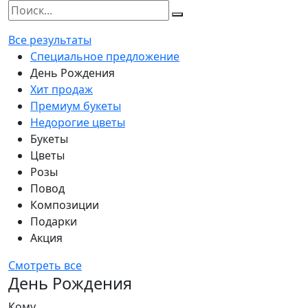
Все результаты
Специальное предложение
День Рождения
Хит продаж
Премиум букеты
Недорогие цветы
Букеты
Цветы
Розы
Повод
Композиции
Подарки
Акция
Смотреть все
День Рождения
Кому