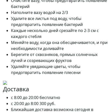
Очистите вазу, чтобы предотвратить появление
бактерий
Наполните вазу водой на 2/3
Удалите все листья под воду, чтобы
предотвратить появление бактерий
Каждые несколько дней срезайте по 2-3 см с
каждого стебля
Меняйте воду, когда она обесцвечивается, и при
необходимости доливайте
Берегите от сквозняков, прямых солнечных
лучей и созревающих фруктов
Удаляйте увядающие цветы, чтобы
предотвратить появление плесени
Доставка
c 8:00 до 20:00
бесплатно
c 20:00 до 8:00
300 руб.
Ближайшая доставка возможна сегодня в