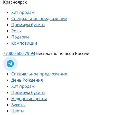
Красноярск
Хит продаж
Специальное предложение
Премиум букеты
Розы
Подарки
Композиции
+7 800 500 79-94
Бесплатно по всей России
Специальное предложение
День Рождения
Хит продаж
Премиум букеты
Недорогие цветы
Букеты
Цветы