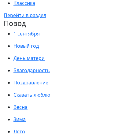
Классика
Перейти в раздел
Повод
1 сентября
Новый год
День матери
Благодарность
Поздравление
Сказать люблю
Весна
Зима
Лето