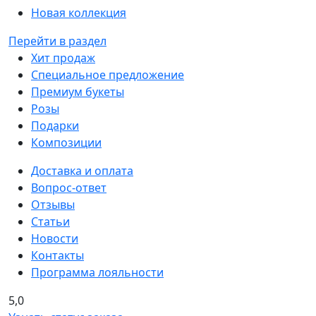
Новая коллекция
Перейти в раздел
Хит продаж
Специальное предложение
Премиум букеты
Розы
Подарки
Композиции
Доставка и оплата
Вопрос-ответ
Отзывы
Статьи
Новости
Контакты
Программа лояльности
5,0