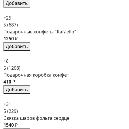
Добавить
+25
5
(687)
Подарочные конфеты "Rafaello"
1250
₽
Добавить
+8
5
(1208)
Подарочная коробка конфет
410
₽
Добавить
+31
5
(229)
Связка шаров фольга сердце
1540
₽