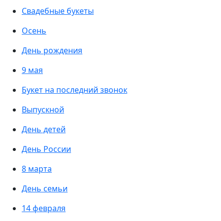
Свадебные букеты
Осень
День рождения
9 мая
Букет на последний звонок
Выпускной
День детей
День России
8 марта
День семьи
14 февраля