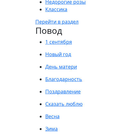
Недорогие розы
Классика
Перейти в раздел
Повод
1 сентября
Новый год
День матери
Благодарность
Поздравление
Сказать люблю
Весна
Зима