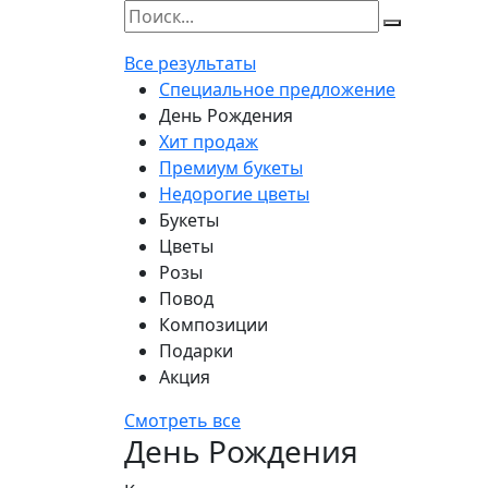
Все результаты
Специальное предложение
День Рождения
Хит продаж
Премиум букеты
Недорогие цветы
Букеты
Цветы
Розы
Повод
Композиции
Подарки
Акция
Смотреть все
День Рождения