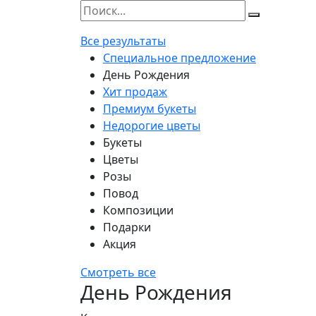
Все результаты
Специальное предложение
День Рождения
Хит продаж
Премиум букеты
Недорогие цветы
Букеты
Цветы
Розы
Повод
Композиции
Подарки
Акция
Смотреть все
День Рождения