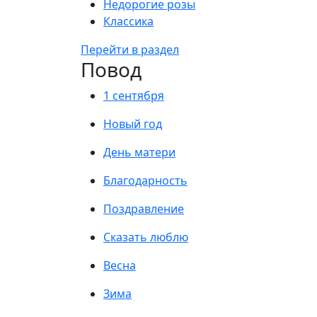
Недорогие розы
Классика
Перейти в раздел
Повод
1 сентября
Новый год
День матери
Благодарность
Поздравление
Сказать люблю
Весна
Зима